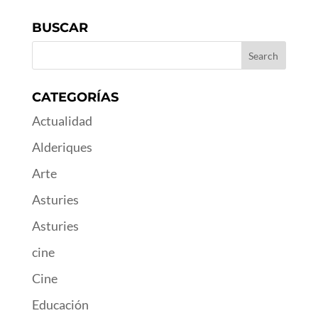
BUSCAR
CATEGORÍAS
Actualidad
Alderiques
Arte
Asturies
Asturies
cine
Cine
Educación