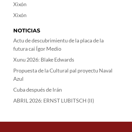
Xixón
Xixón
NOTICIAS
Actu de descubrimientu de la placa de la
futura cai Ígor Medio
Xunu 2026: Blake Edwards
Propuesta de la Cultural pal proyectu Naval
Azul
Cuba después de Irán
ABRIL 2026: ERNST LUBITSCH (II)