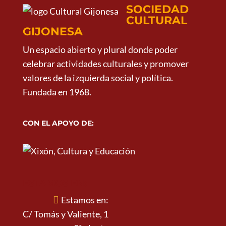
SOCIEDAD
CULTURAL
GIJONESA
Un espacio abierto y plural donde poder
celebrar actividades culturales y promover
valores de la izquierda social y política.
Fundada en 1968.
CON EL APOYO DE:
ESTAMOS EN:
Estamos en:
C/ Tomás y Valiente, 1