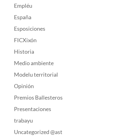
Empléu
España
Esposiciones
FICXixón
Historia
Medio ambiente
Modelu territorial
Opinión
Premios Ballesteros
Presentaciones
trabayu
Uncategorized @ast