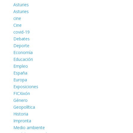
Asturies
Asturies
cine
Cine
covid-19
Debates
Deporte
Economía
Educación
Empleo
España
Europa
Exposiciones
FICXixón
Género
Geopolítica
Historia
Impronta
Medio ambiente