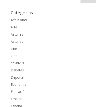
Categorías
Actualidad
Arte
Asturies
Asturies
cine
Cine
covid-19
Debates
Deporte
Economía
Educación
Empleo
España