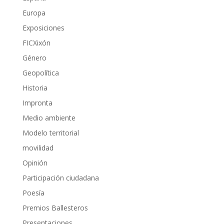
Europa
Exposiciones
FICXixón
Género
Geopolítica
Historia
Impronta
Medio ambiente
Modelo territorial
movilidad
Opinión
Participación ciudadana
Poesía
Premios Ballesteros
Presentaciones