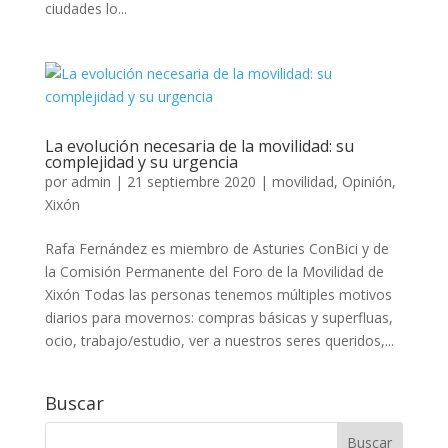
ciudades lo...
La evolución necesaria de la movilidad: su
complejidad y su urgencia
por
admin
|
21 septiembre 2020
|
movilidad
,
Opinión
,
Xixón
Rafa Fernández es miembro de Asturies ConBici y de
la Comisión Permanente del Foro de la Movilidad de
Xixón Todas las personas tenemos múltiples motivos
diarios para movernos: compras básicas y superfluas,
ocio, trabajo/estudio, ver a nuestros seres queridos,...
Buscar