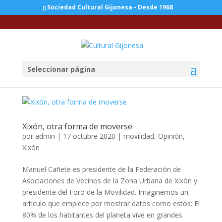
Sociedad Cultural Gijonesa - Desde 1968
Seleccionar página
Xixón, otra forma de moverse
por
admin
|
17 octubre 2020
|
movilidad
,
Opinión
,
Xixón
Manuel Cañete es presidente de la Federación de
Asociaciones de Vecinos de la Zona Urbana de Xixón y
presidente del Foro de la Movilidad. Imaginemos un
artículo que empiece por mostrar datos como estos: El
80% de los habitantes del planeta vive en grandes