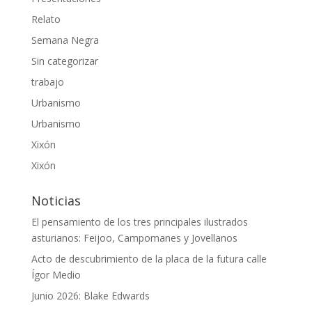
Relato
Semana Negra
Sin categorizar
trabajo
Urbanismo
Urbanismo
Xixón
Xixón
Noticias
El pensamiento de los tres principales ilustrados
asturianos: Feijoo, Campomanes y Jovellanos
Acto de descubrimiento de la placa de la futura calle
Ígor Medio
Junio 2026: Blake Edwards