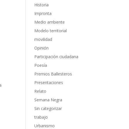
Historia
e
Impronta
Medio ambiente
Modelo territorial
movilidad
Opinión
Participación ciudadana
Poesía
Premios Ballesteros
Presentaciones
a
Relato
Semana Negra
Sin categorizar
trabajo
Urbanismo