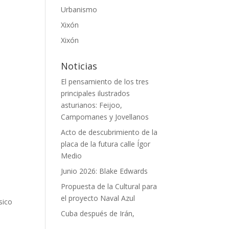
Urbanismo
Xixón
Xixón
Noticias
El pensamiento de los tres
principales ilustrados
asturianos: Feijoo,
Campomanes y Jovellanos
Acto de descubrimiento de la
placa de la futura calle Ígor
Medio
Junio 2026: Blake Edwards
Propuesta de la Cultural para
a
el proyecto Naval Azul
sico
Cuba después de Irán,