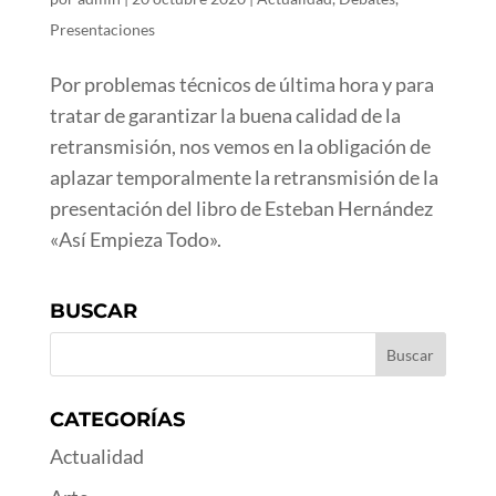
Presentaciones
Por problemas técnicos de última hora y para
tratar de garantizar la buena calidad de la
retransmisión, nos vemos en la obligación de
aplazar temporalmente la retransmisión de la
presentación del libro de Esteban Hernández
«Así Empieza Todo».
BUSCAR
CATEGORÍAS
Actualidad