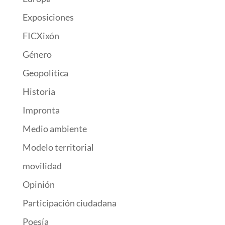
Exposiciones
FICXixón
Género
Geopolítica
Historia
Impronta
Medio ambiente
Modelo territorial
movilidad
Opinión
Participación ciudadana
Poesía