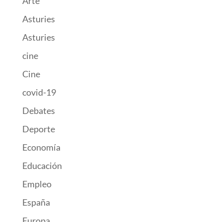
Arte
Asturies
Asturies
cine
Cine
covid-19
Debates
Deporte
Economía
Educación
Empleo
España
Europa