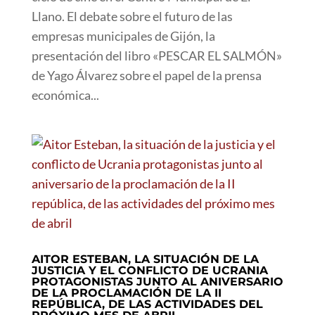
Llano. El debate sobre el futuro de las
empresas municipales de Gijón, la
presentación del libro «PESCAR EL SALMÓN»
de Yago Álvarez sobre el papel de la prensa
económica...
AITOR ESTEBAN, LA SITUACIÓN DE LA
JUSTICIA Y EL CONFLICTO DE UCRANIA
PROTAGONISTAS JUNTO AL ANIVERSARIO
DE LA PROCLAMACIÓN DE LA II
REPÚBLICA, DE LAS ACTIVIDADES DEL