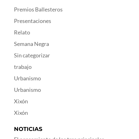
Premios Ballesteros
Presentaciones
Relato
Semana Negra
Sin categorizar
trabajo
Urbanismo
Urbanismo
Xixón
Xixón
NOTICIAS