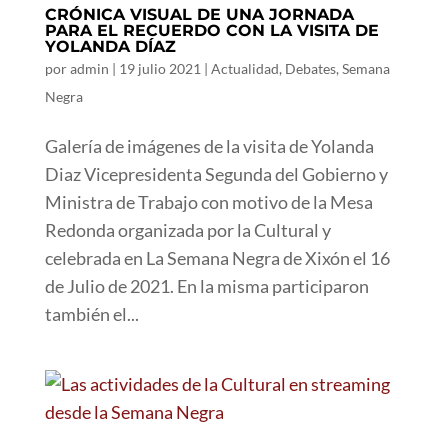
CRÓNICA VISUAL DE UNA JORNADA
PARA EL RECUERDO CON LA VISITA DE
YOLANDA DÍAZ
por
admin
|
19 julio 2021
|
Actualidad
,
Debates
,
Semana
Negra
Galería de imágenes de la visita de Yolanda
Diaz Vicepresidenta Segunda del Gobierno y
Ministra de Trabajo con motivo de la Mesa
Redonda organizada por la Cultural y
celebrada en La Semana Negra de Xixón el 16
de Julio de 2021. En la misma participaron
también el...