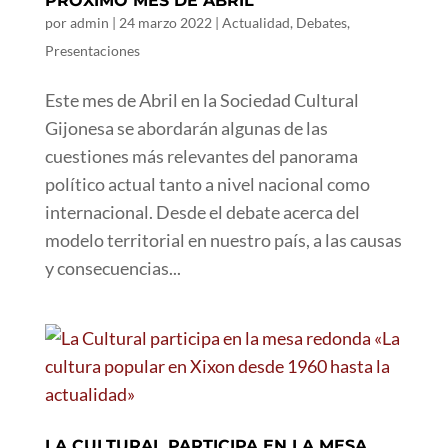
PRÓXIMO MES DE ABRIL
por
admin
|
24 marzo 2022
|
Actualidad
,
Debates
,
Presentaciones
Este mes de Abril en la Sociedad Cultural
Gijonesa se abordarán algunas de las
cuestiones más relevantes del panorama
político actual tanto a nivel nacional como
internacional. Desde el debate acerca del
modelo territorial en nuestro país, a las causas
y consecuencias...
LA CULTURAL PARTICIPA EN LA MESA