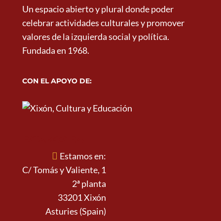
Un espacio abierto y plural donde poder
celebrar actividades culturales y promover
valores de la izquierda social y política.
Fundada en 1968.
CON EL APOYO DE:
ESTAMOS EN:
Estamos en:
C/ Tomás y Valiente, 1
2ª planta
33201 Xixón
Asturies (Spain)