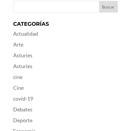
CATEGORÍAS
Actualidad
Arte
Asturies
Asturies
cine
Cine
covid-19
Debates
Deporte