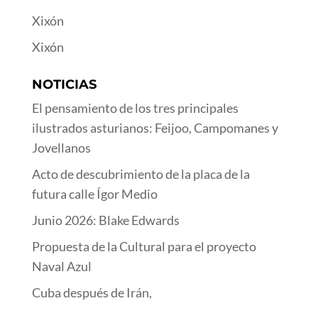
Xixón
Xixón
NOTICIAS
El pensamiento de los tres principales
ilustrados asturianos: Feijoo, Campomanes y
Jovellanos
Acto de descubrimiento de la placa de la
futura calle Ígor Medio
Junio 2026: Blake Edwards
Propuesta de la Cultural para el proyecto
Naval Azul
Cuba después de Irán,