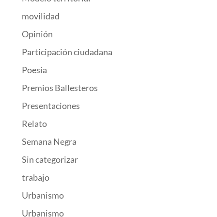
movilidad
Opinión
Participación ciudadana
Poesía
Premios Ballesteros
Presentaciones
Relato
Semana Negra
Sin categorizar
trabajo
Urbanismo
Urbanismo