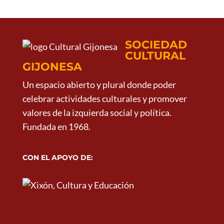
SOCIEDAD
CULTURAL
GIJONESA
Un espacio abierto y plural donde poder
celebrar actividades culturales y promover
valores de la izquierda social y política.
Fundada en 1968.
CON EL APOYO DE:
ESTAMOS EN: