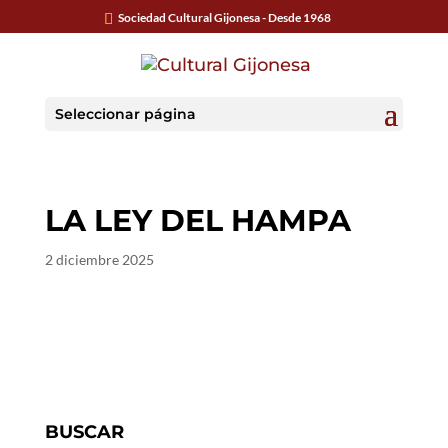
Sociedad Cultural Gijonesa - Desde 1968
Seleccionar página
LA LEY DEL HAMPA
2 diciembre 2025
BUSCAR