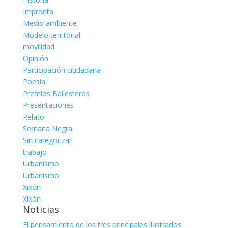
Impronta
Medio ambiente
Modelo territorial
movilidad
Opinión
Participación ciudadana
Poesía
Premios Ballesteros
Presentaciones
Relato
Semana Negra
Sin categorizar
trabajo
Urbanismo
Urbanismo
Xixón
Xixón
Noticias
El pensamiento de los tres principales ilustrados