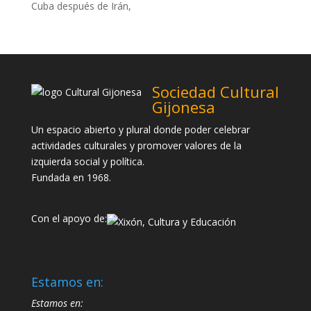
Cuba después de Irán,
Sociedad Cultural
Gijonesa
Un espacio abierto y plural donde poder celebrar
actividades culturales y promover valores de la
izquierda social y política.
Fundada en 1968.
Con el apoyo de:
Estamos en:
Estamos en: