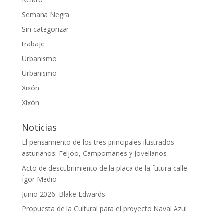
Semana Negra
Sin categorizar
trabajo
Urbanismo
Urbanismo
Xixón
Xixón
Noticias
El pensamiento de los tres principales ilustrados
asturianos: Feijoo, Campomanes y Jovellanos
Acto de descubrimiento de la placa de la futura calle
Ígor Medio
Junio 2026: Blake Edwards
Propuesta de la Cultural para el proyecto Naval Azul