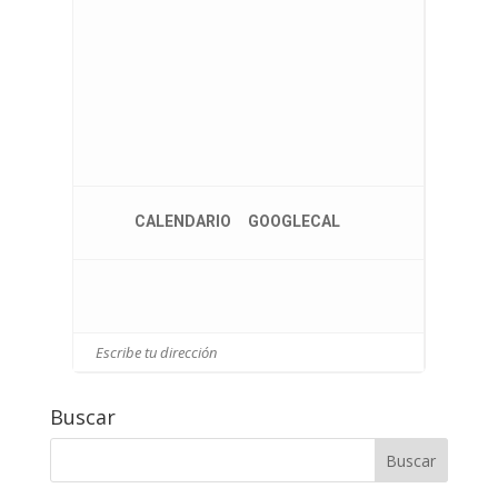
CALENDARIO
GOOGLECAL
Buscar