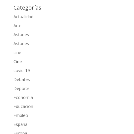
Categorías
Actualidad
Arte
Asturies
Asturies
cine
Cine
covid-19
Debates
Deporte
Economía
Educación
Empleo
España
Europa