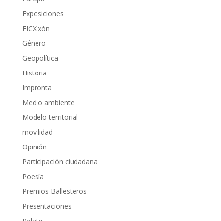
Exposiciones
FICXixón
Género
Geopolítica
Historia
Impronta
Medio ambiente
Modelo territorial
movilidad
Opinión
Participación ciudadana
Poesía
Premios Ballesteros
Presentaciones
Relato