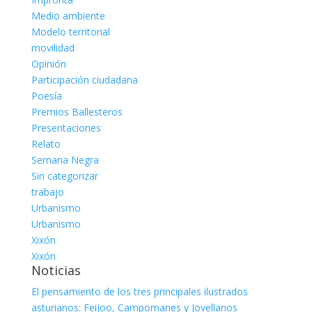
Medio ambiente
Modelo territorial
movilidad
Opinión
Participación ciudadana
Poesía
Premios Ballesteros
Presentaciones
Relato
Semana Negra
Sin categorizar
trabajo
Urbanismo
Urbanismo
Xixón
Xixón
Noticias
El pensamiento de los tres principales ilustrados
asturianos: Feijoo, Campomanes y Jovellanos