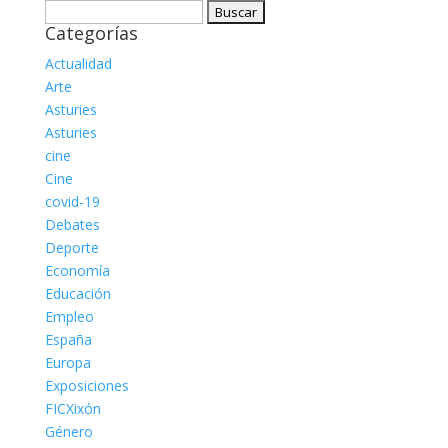
Buscar:
Categorías
Actualidad
Arte
Asturies
Asturies
cine
Cine
covid-19
Debates
Deporte
Economía
Educación
Empleo
España
Europa
Exposiciones
FICXixón
Género