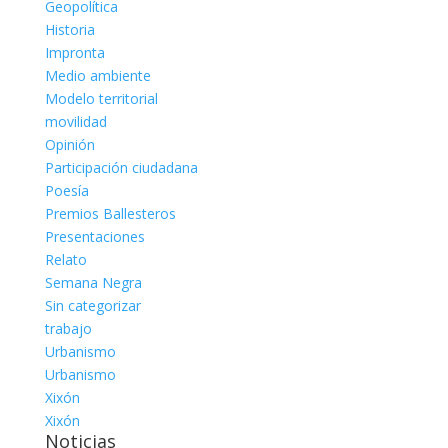
Geopolítica
Historia
Impronta
Medio ambiente
Modelo territorial
movilidad
Opinión
Participación ciudadana
Poesía
Premios Ballesteros
Presentaciones
Relato
Semana Negra
Sin categorizar
trabajo
Urbanismo
Urbanismo
Xixón
Xixón
Noticias