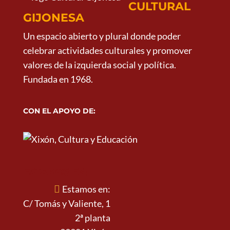
CULTURAL
GIJONESA
Un espacio abierto y plural donde poder
celebrar actividades culturales y promover
valores de la izquierda social y política.
Fundada en 1968.
CON EL APOYO DE:
ESTAMOS EN:
Estamos en:
C/ Tomás y Valiente, 1
2ª planta