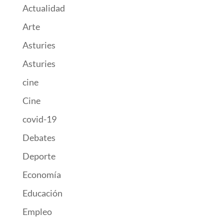
Actualidad
Arte
Asturies
Asturies
cine
Cine
covid-19
Debates
Deporte
Economía
Educación
Empleo