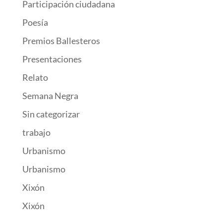
Participación ciudadana
Poesía
Premios Ballesteros
Presentaciones
Relato
Semana Negra
Sin categorizar
trabajo
Urbanismo
Urbanismo
Xixón
Xixón