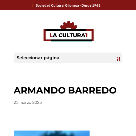
Sociedad Cultural Gijonesa - Desde 1968
Seleccionar página
ARMANDO BARREDO
23 marzo 2025