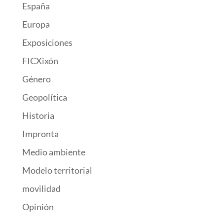
España
Europa
Exposiciones
FICXixón
Género
Geopolítica
Historia
Impronta
Medio ambiente
Modelo territorial
movilidad
Opinión