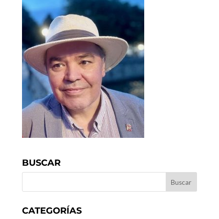
BUSCAR
CATEGORÍAS