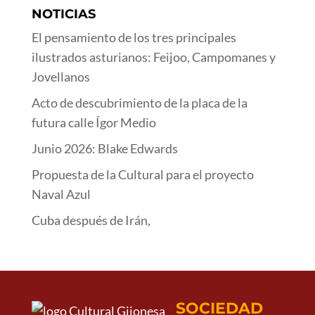
NOTICIAS
El pensamiento de los tres principales
ilustrados asturianos: Feijoo, Campomanes y
Jovellanos
Acto de descubrimiento de la placa de la
futura calle Ígor Medio
Junio 2026: Blake Edwards
Propuesta de la Cultural para el proyecto
Naval Azul
Cuba después de Irán,
SOCIEDAD