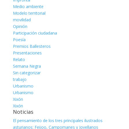
Medio ambiente
Modelo territorial
movilidad
Opinión
Participación ciudadana
Poesía
Premios Ballesteros
Presentaciones
Relato
Semana Negra
Sin categorizar
trabajo
Urbanismo
Urbanismo
Xixón
Xixón
Noticias
El pensamiento de los tres principales ilustrados
asturianos: Feijoo, Campomanes y Jovellanos