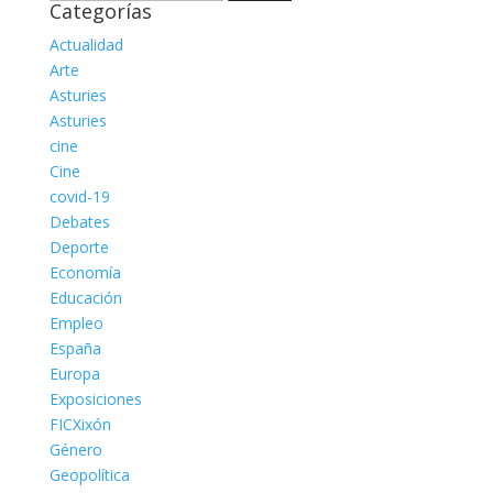
Categorías
Actualidad
Arte
Asturies
Asturies
cine
Cine
covid-19
Debates
Deporte
Economía
Educación
Empleo
España
Europa
Exposiciones
FICXixón
Género
Geopolítica