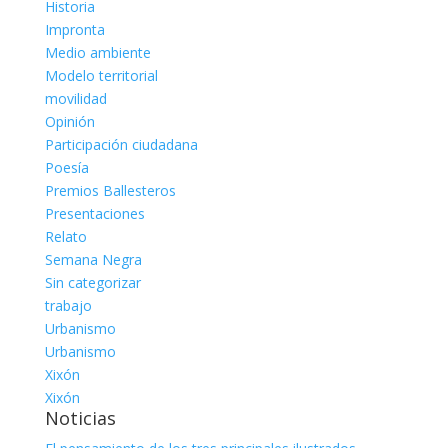
Historia
Impronta
Medio ambiente
Modelo territorial
movilidad
Opinión
Participación ciudadana
Poesía
Premios Ballesteros
Presentaciones
Relato
Semana Negra
Sin categorizar
trabajo
Urbanismo
Urbanismo
Xixón
Xixón
Noticias