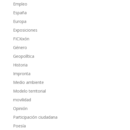
Empleo
España
Europa
Exposiciones
FICXixón
Género
Geopolítica
Historia
Impronta
Medio ambiente
Modelo territorial
movilidad
Opinión
Participación ciudadana
Poesía