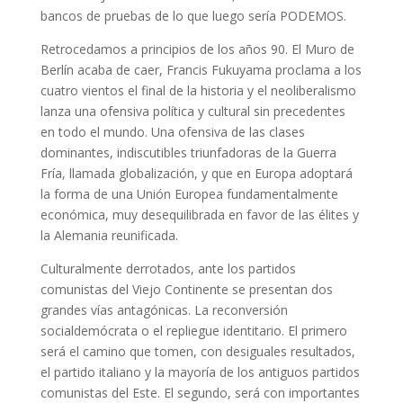
bancos de pruebas de lo que luego sería PODEMOS.
Retrocedamos a principios de los años 90. El Muro de
Berlín acaba de caer, Francis Fukuyama proclama a los
cuatro vientos el final de la historia y el neoliberalismo
lanza una ofensiva política y cultural sin precedentes
en todo el mundo. Una ofensiva de las clases
dominantes, indiscutibles triunfadoras de la Guerra
Fría, llamada globalización, y que en Europa adoptará
la forma de una Unión Europea fundamentalmente
económica, muy desequilibrada en favor de las élites y
la Alemania reunificada.
Culturalmente derrotados, ante los partidos
comunistas del Viejo Continente se presentan dos
grandes vías antagónicas. La reconversión
socialdemócrata o el repliegue identitario. El primero
será el camino que tomen, con desiguales resultados,
el partido italiano y la mayoría de los antiguos partidos
comunistas del Este. El segundo, será con importantes