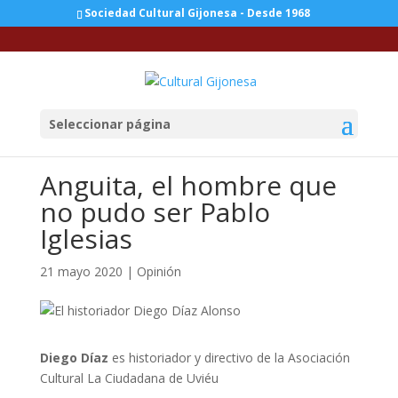
Sociedad Cultural Gijonesa - Desde 1968
Seleccionar página
Anguita, el hombre que
no pudo ser Pablo
Iglesias
21 mayo 2020
|
Opinión
Diego Díaz
es historiador y directivo de la Asociación
Cultural La Ciudadana de Uviéu