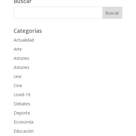
Buscar
Categorías
Actualidad
Arte
Asturies
Asturies
cine
Cine
covid-19
Debates
Deporte
Economía
Educación