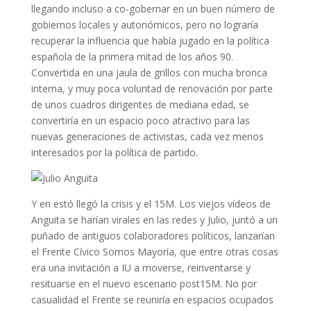
llegando incluso a co-gobernar en un buen número de
gobiernos locales y autonómicos, pero no lograría
recuperar la influencia que había jugado en la política
española de la primera mitad de los años 90.
Convertida en una jaula de grillos con mucha bronca
interna, y muy poca voluntad de renovación por parte
de unos cuadros dirigentes de mediana edad, se
convertiría en un espacio poco atractivo para las
nuevas generaciones de activistas, cada vez menos
interesados por la política de partido.
Y en estó llegó la crisis y el 15M. Los viejos vídeos de
Anguita se harían virales en las redes y Julio, juntó a un
puñado de antiguos colaboradores políticos, lanzarían
el Frente Cívico Somos Mayoría, que entre otras cosas
era una invitación a IU a moverse, reinventarse y
resituarse en el nuevo escenario post15M. No por
casualidad el Frente se reuniría en espacios ocupados