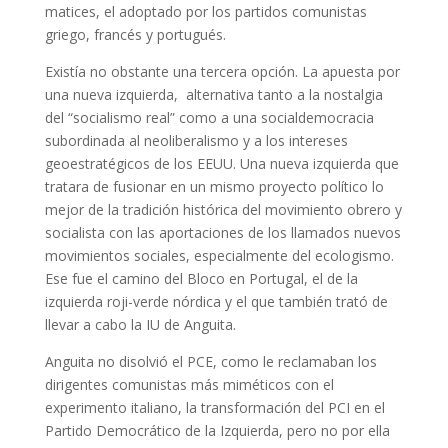
matices, el adoptado por los partidos comunistas
griego, francés y portugués.
Existía no obstante una tercera opción. La apuesta por
una nueva izquierda, alternativa tanto a la nostalgia
del “socialismo real” como a una socialdemocracia
subordinada al neoliberalismo y a los intereses
geoestratégicos de los EEUU. Una nueva izquierda que
tratara de fusionar en un mismo proyecto político lo
mejor de la tradición histórica del movimiento obrero y
socialista con las aportaciones de los llamados nuevos
movimientos sociales, especialmente del ecologismo.
Ese fue el camino del Bloco en Portugal, el de la
izquierda roji-verde nórdica y el que también trató de
llevar a cabo la IU de Anguita.
Anguita no disolvió el PCE, como le reclamaban los
dirigentes comunistas más miméticos con el
experimento italiano, la transformación del PCI en el
Partido Democrático de la Izquierda, pero no por ella