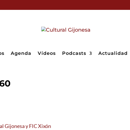
os
Agenda
Vídeos
Podcasts
Actualidad
60