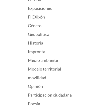
Exposiciones
FICXixón
Género
Geopolítica
Historia
Impronta
Medio ambiente
Modelo territorial
movilidad
Opinión
Participación ciudadana
Poesía