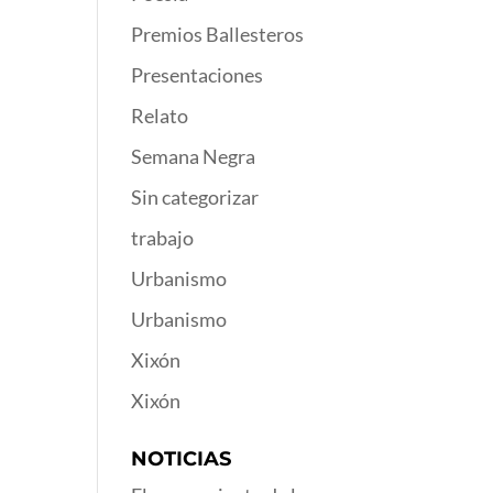
Premios Ballesteros
Presentaciones
Relato
Semana Negra
Sin categorizar
trabajo
Urbanismo
Urbanismo
Xixón
Xixón
NOTICIAS