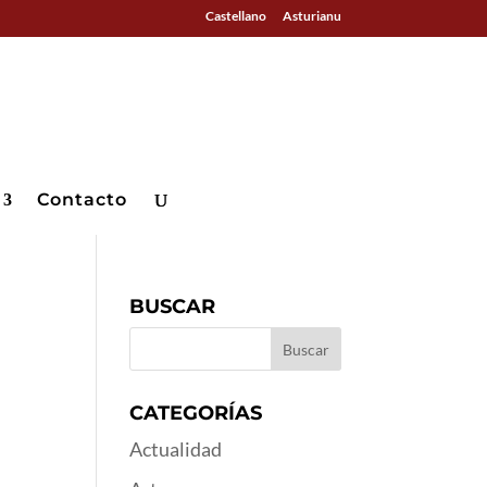
Castellano
Asturianu
Contacto
BUSCAR
CATEGORÍAS
Actualidad