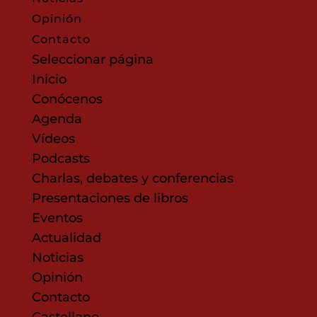
Opinión
Contacto
Seleccionar página
Inicio
Conócenos
Agenda
Vídeos
Podcasts
Charlas, debates y conferencias
Presentaciones de libros
Eventos
Actualidad
Noticias
Opinión
Contacto