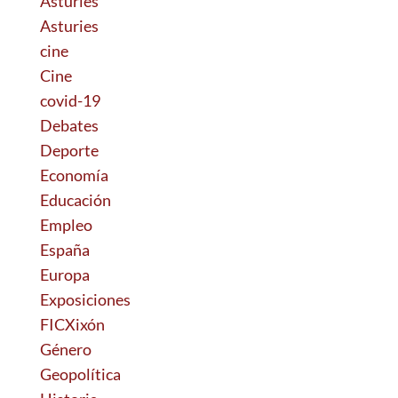
Asturies
Asturies
cine
Cine
covid-19
Debates
Deporte
Economía
Educación
Empleo
España
Europa
Exposiciones
FICXixón
Género
Geopolítica