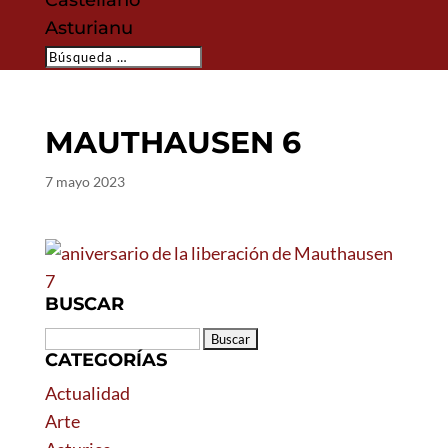
Castellano
Asturianu
MAUTHAUSEN 6
7 mayo 2023
BUSCAR
Buscar:
CATEGORÍAS
Actualidad
Arte