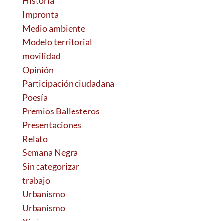
Historia
Impronta
Medio ambiente
Modelo territorial
movilidad
Opinión
Participación ciudadana
Poesía
Premios Ballesteros
Presentaciones
Relato
Semana Negra
Sin categorizar
trabajo
Urbanismo
Urbanismo