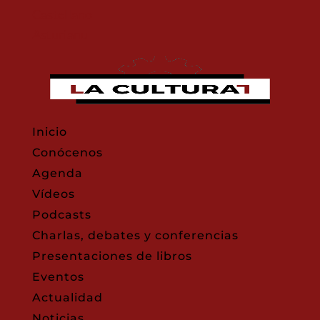
Castellano
Asturianu
Inicio
Conócenos
Agenda
Vídeos
Podcasts
Charlas, debates y conferencias
Presentaciones de libros
Eventos
Actualidad
Noticias