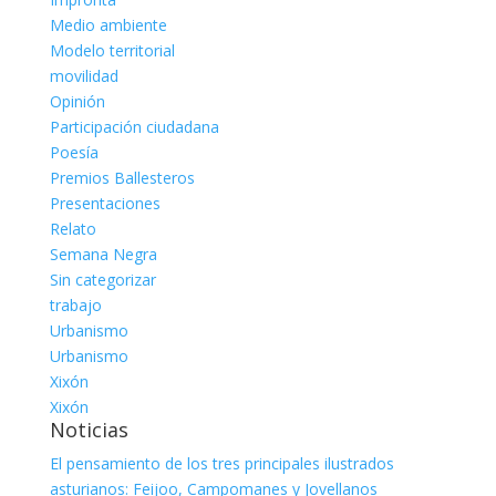
Medio ambiente
Modelo territorial
movilidad
Opinión
Participación ciudadana
Poesía
Premios Ballesteros
Presentaciones
Relato
Semana Negra
Sin categorizar
trabajo
Urbanismo
Urbanismo
Xixón
Xixón
Noticias
El pensamiento de los tres principales ilustrados
asturianos: Feijoo, Campomanes y Jovellanos