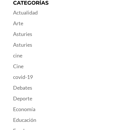
CATEGORÍAS
Actualidad
Arte
Asturies
Asturies
cine
Cine
covid-19
Debates
Deporte
Economía
Educación