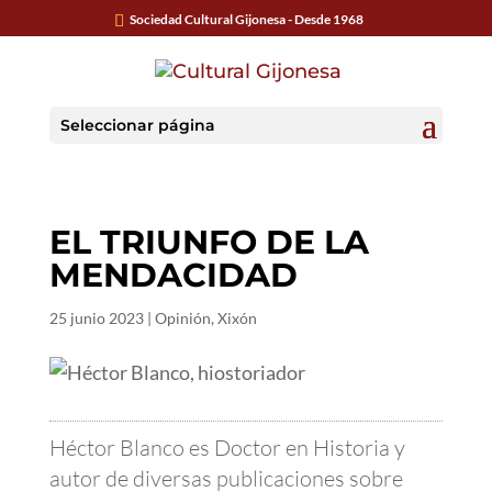
Sociedad Cultural Gijonesa - Desde 1968
Seleccionar página
EL TRIUNFO DE LA
MENDACIDAD
25 junio 2023
|
Opinión
,
Xixón
Héctor Blanco es Doctor en Historia y
autor de diversas publicaciones sobre