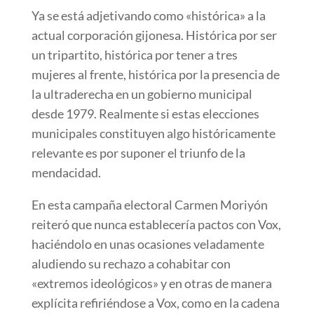
Ya se está adjetivando como «histórica» a la
actual corporación gijonesa. Histórica por ser
un tripartito, histórica por tener a tres
mujeres al frente, histórica por la presencia de
la ultraderecha en un gobierno municipal
desde 1979. Realmente si estas elecciones
municipales constituyen algo históricamente
relevante es por suponer el triunfo de la
mendacidad.
En esta campaña electoral Carmen Moriyón
reiteró que nunca establecería pactos con Vox,
haciéndolo en unas ocasiones veladamente
aludiendo su rechazo a cohabitar con
«extremos ideológicos» y en otras de manera
explícita refiriéndose a Vox, como en la cadena