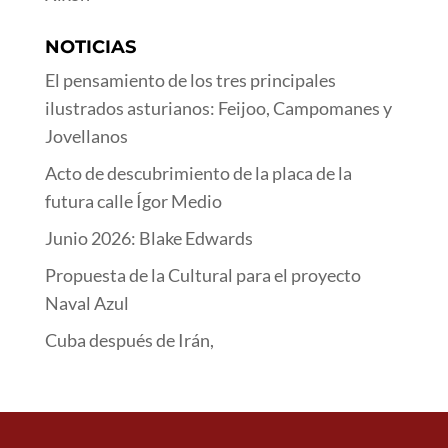
NOTICIAS
El pensamiento de los tres principales
ilustrados asturianos: Feijoo, Campomanes y
Jovellanos
Acto de descubrimiento de la placa de la
futura calle Ígor Medio
Junio 2026: Blake Edwards
Propuesta de la Cultural para el proyecto
Naval Azul
Cuba después de Irán,