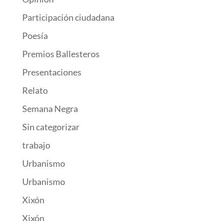
Participación ciudadana
Poesía
Premios Ballesteros
Presentaciones
Relato
Semana Negra
Sin categorizar
trabajo
Urbanismo
Urbanismo
Xixón
Xixón