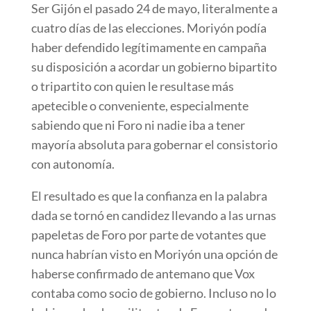
Ser Gijón el pasado 24 de mayo, literalmente a
cuatro días de las elecciones. Moriyón podía
haber defendido legítimamente en campaña
su disposición a acordar un gobierno bipartito
o tripartito con quien le resultase más
apetecible o conveniente, especialmente
sabiendo que ni Foro ni nadie iba a tener
mayoría absoluta para gobernar el consistorio
con autonomía.
El resultado es que la confianza en la palabra
dada se tornó en candidez llevando a las urnas
papeletas de Foro por parte de votantes que
nunca habrían visto en Moriyón una opción de
haberse confirmado de antemano que Vox
contaba como socio de gobierno. Incluso no lo