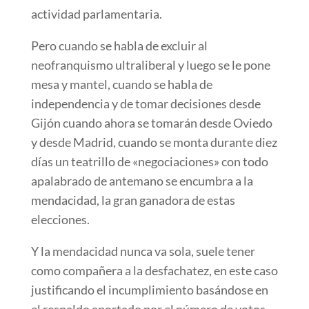
actividad parlamentaria.
Pero cuando se habla de excluir al
neofranquismo ultraliberal y luego se le pone
mesa y mantel, cuando se habla de
independencia y de tomar decisiones desde
Gijón cuando ahora se tomarán desde Oviedo
y desde Madrid, cuando se monta durante diez
días un teatrillo de «negociaciones» con todo
apalabrado de antemano se encumbra a la
mendacidad, la gran ganadora de estas
elecciones.
Y la mendacidad nunca va sola, suele tener
como compañera a la desfachatez, en este caso
justificando el incumplimiento basándose en