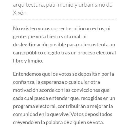
arquitectura, patrimonio y urbanismo de
Xixón
No existen votos correctos ni incorrectos, ni
gente que vota bien o vota mal, ni
deslegitimación posible para quien ostenta un
cargo público elegido tras un proceso electoral
libre y limpio.
Entendemos que los votos se depositan por la
confianza, la esperanza o cualquier otra
motivación acorde con las convicciones que
cada cual pueda entender que, recogidas en un
programa electoral, contribuirán a mejorar la
comunidad en la que vive. Votos depositados
creyendo en la palabra de a quien se vota.