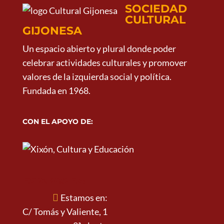
SOCIEDAD
CULTURAL
GIJONESA
Un espacio abierto y plural donde poder
celebrar actividades culturales y promover
valores de la izquierda social y política.
Fundada en 1968.
CON EL APOYO DE:
ESTAMOS EN:
Estamos en:
C/ Tomás y Valiente, 1