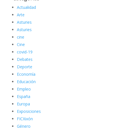
Actualidad
Arte
Asturies
Asturies
cine
Cine
covid-19
Debates
Deporte
Economía
Educación
Empleo
España
Europa
Exposiciones
FICXixón
Género