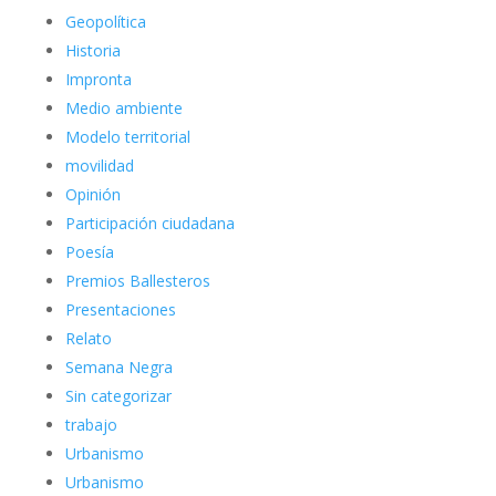
Geopolítica
Historia
Impronta
Medio ambiente
Modelo territorial
movilidad
Opinión
Participación ciudadana
Poesía
Premios Ballesteros
Presentaciones
Relato
Semana Negra
Sin categorizar
trabajo
Urbanismo
Urbanismo