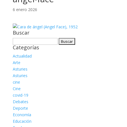
6 enero 2026
Buscar
Buscar:
Categorías
Actualidad
Arte
Asturies
Asturies
cine
Cine
covid-19
Debates
Deporte
Economía
Educación