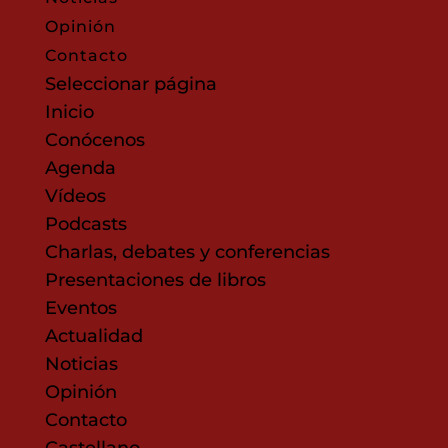
Opinión
Contacto
Seleccionar página
Inicio
Conócenos
Agenda
Vídeos
Podcasts
Charlas, debates y conferencias
Presentaciones de libros
Eventos
Actualidad
Noticias
Opinión
Contacto