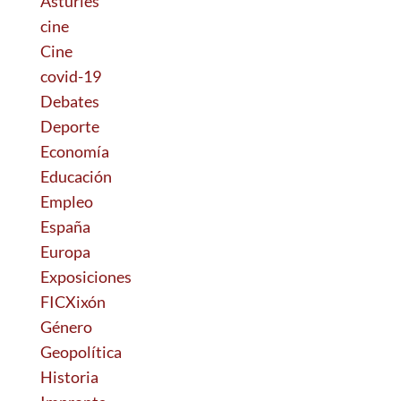
Asturies
cine
Cine
covid-19
Debates
Deporte
Economía
Educación
Empleo
España
Europa
Exposiciones
FICXixón
Género
Geopolítica
Historia