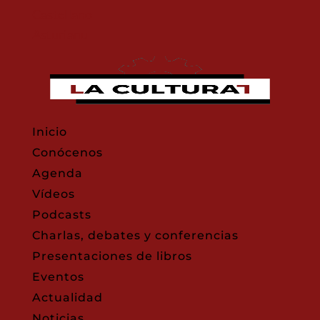
Castellano
Asturianu
Inicio
Conócenos
Agenda
Vídeos
Podcasts
Charlas, debates y conferencias
Presentaciones de libros
Eventos
Actualidad
Noticias