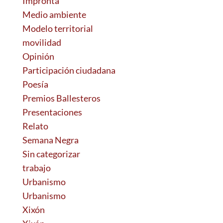
Impronta
Medio ambiente
Modelo territorial
movilidad
Opinión
Participación ciudadana
Poesía
Premios Ballesteros
Presentaciones
Relato
Semana Negra
Sin categorizar
trabajo
Urbanismo
Urbanismo
Xixón