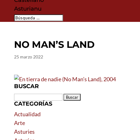
Castellano
Asturianu
NO MAN’S LAND
25 marzo 2022
BUSCAR
Buscar:
CATEGORÍAS
Actualidad
Arte
Asturies