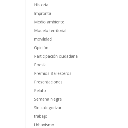
Historia
Impronta
Medio ambiente
Modelo territorial
movilidad
Opinión
Participación ciudadana
Poesía
Premios Ballesteros
Presentaciones
Relato
Semana Negra
Sin categorizar
trabajo
Urbanismo