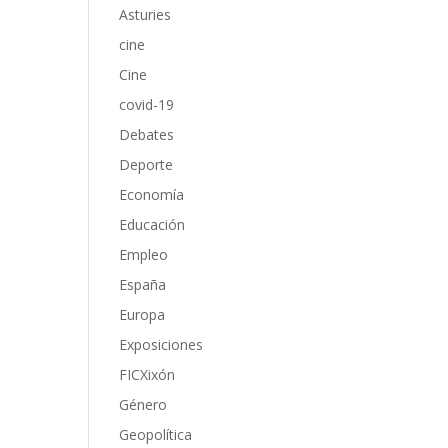
Asturies
cine
Cine
covid-19
Debates
Deporte
Economía
Educación
Empleo
España
Europa
Exposiciones
FICXixón
Género
Geopolítica