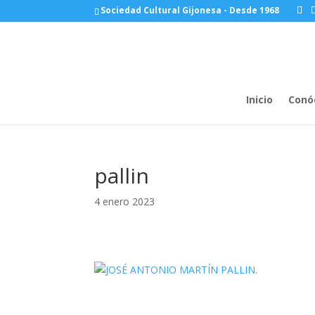
Sociedad Cultural Gijonesa - Desde 1968
Inicio
Conó
pallin
4 enero 2023