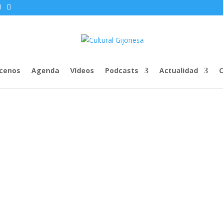
cenos
Agenda
Vídeos
Podcasts
Actualidad
C