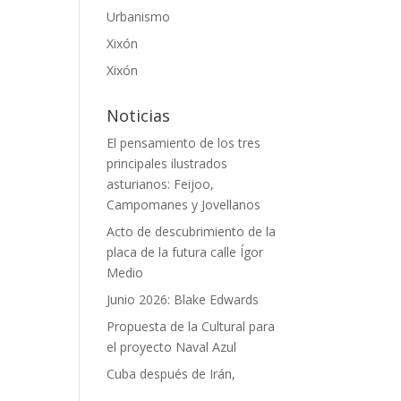
Urbanismo
Xixón
Xixón
Noticias
El pensamiento de los tres
principales ilustrados
asturianos: Feijoo,
Campomanes y Jovellanos
Acto de descubrimiento de la
placa de la futura calle Ígor
Medio
Junio 2026: Blake Edwards
Propuesta de la Cultural para
el proyecto Naval Azul
Cuba después de Irán,