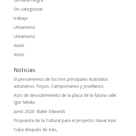
Sin categorizar
trabajo
Urbanismo
Urbanismo
Xixón
Xixón
Noticias
El pensamiento de los tres principales ilustrados
asturianos: Feijoo, Campomanes y Jovellanos
Acto de descubrimiento de la placa de la futura calle
Ígor Medio
Junio 2026: Blake Edwards
Propuesta de la Cultural para el proyecto Naval Azul
Cuba después de Irán,