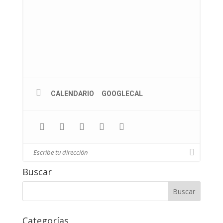
CALENDARIO
GOOGLECAL
Buscar
Categorías