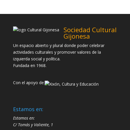
Sociedad Cultural
Gijonesa
Un espacio abierto y plural donde poder celebrar
actividades culturales y promover valores de la
izquierda social y política.
Fundada en 1968.
Con el apoyo de:
Estamos en:
Estamos en:
C/ Tomás y Valiente, 1