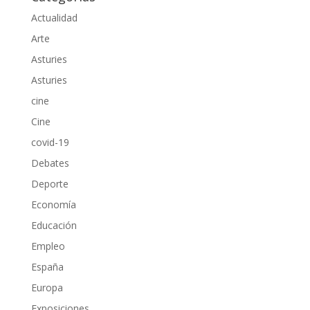
Actualidad
Arte
Asturies
Asturies
cine
Cine
covid-19
Debates
Deporte
Economía
Educación
Empleo
España
Europa
Exposiciones