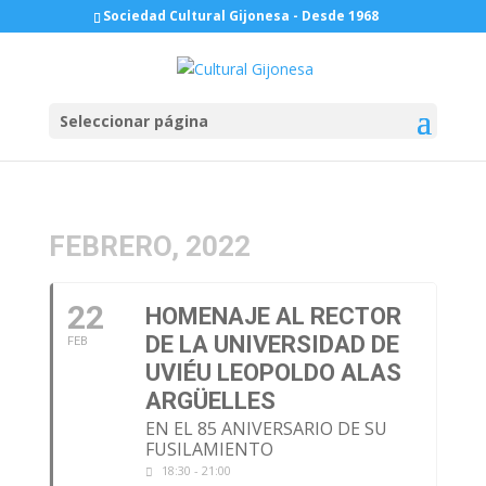
Sociedad Cultural Gijonesa - Desde 1968
Seleccionar página
FEBRERO, 2022
22
HOMENAJE AL RECTOR
DE LA UNIVERSIDAD DE
FEB
UVIÉU LEOPOLDO ALAS
ARGÜELLES
EN EL 85 ANIVERSARIO DE SU
FUSILAMIENTO
18:30 - 21:00