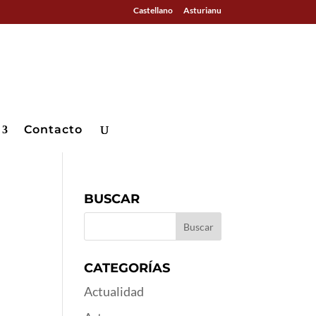
Castellano
Asturianu
Contacto
BUSCAR
CATEGORÍAS
Actualidad