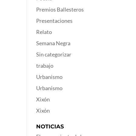
Premios Ballesteros
Presentaciones
Relato
Semana Negra
Sin categorizar
trabajo
Urbanismo
Urbanismo
Xixón
Xixón
NOTICIAS