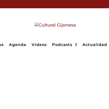
os
Agenda
Vídeos
Podcasts
Actualidad