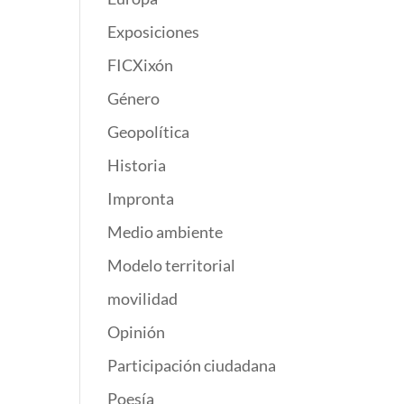
Exposiciones
FICXixón
Género
Geopolítica
Historia
Impronta
Medio ambiente
Modelo territorial
movilidad
Opinión
Participación ciudadana
Poesía