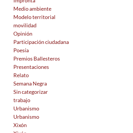
Impronta
Medio ambiente
Modelo territorial
movilidad
Opinión
Participación ciudadana
Poesía
Premios Ballesteros
Presentaciones
Relato
Semana Negra
Sin categorizar
trabajo
Urbanismo
Urbanismo
Xixón