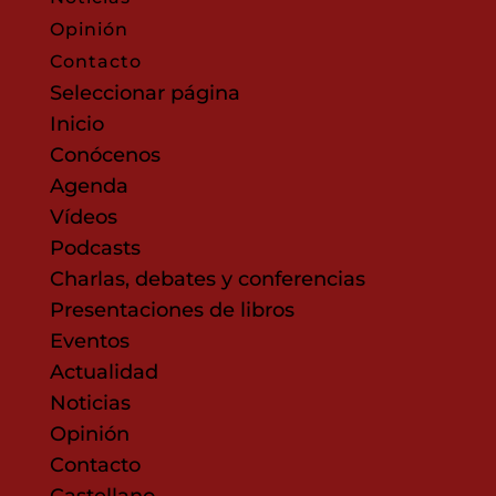
Opinión
Contacto
Seleccionar página
Inicio
Conócenos
Agenda
Vídeos
Podcasts
Charlas, debates y conferencias
Presentaciones de libros
Eventos
Actualidad
Noticias
Opinión
Contacto