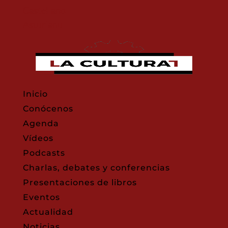
Castellano
Asturianu
Inicio
Conócenos
Agenda
Vídeos
Podcasts
Charlas, debates y conferencias
Presentaciones de libros
Eventos
Actualidad
Noticias