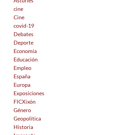
Asturies
cine
Cine
covid-19
Debates
Deporte
Economía
Educación
Empleo
España
Europa
Exposiciones
FICXixón
Género
Geopolítica
Historia