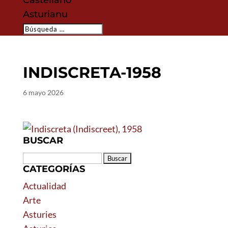
Castellano
Asturianu
INDISCRETA-1958
6 mayo 2026
BUSCAR
Buscar:
CATEGORÍAS
Actualidad
Arte
Asturies