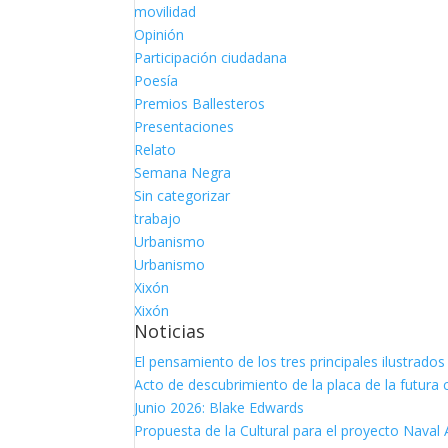
movilidad
Opinión
Participación ciudadana
Poesía
Premios Ballesteros
Presentaciones
Relato
Semana Negra
Sin categorizar
trabajo
Urbanismo
Urbanismo
Xixón
Xixón
Noticias
El pensamiento de los tres principales ilustrad
Acto de descubrimiento de la placa de la futura 
Junio 2026: Blake Edwards
Propuesta de la Cultural para el proyecto Naval 