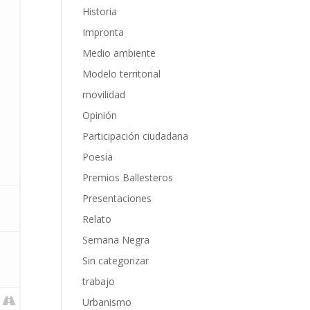
Historia
Impronta
Medio ambiente
Modelo territorial
movilidad
Opinión
Participación ciudadana
Poesía
Premios Ballesteros
Presentaciones
Relato
Semana Negra
Sin categorizar
trabajo
Urbanismo