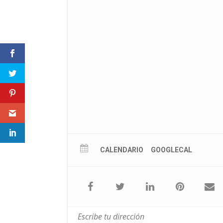
CALENDARIO
GOOGLECAL