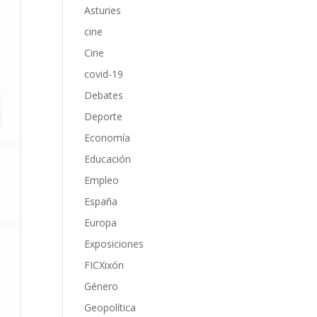
Asturies
cine
Cine
covid-19
Debates
Deporte
Economía
Educación
Empleo
España
Europa
Exposiciones
FICXixón
Género
Geopolítica