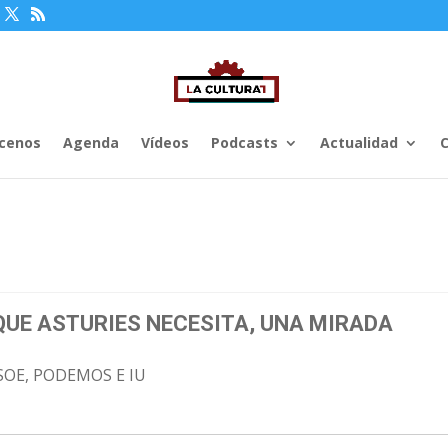
cenos
Agenda
Vídeos
Podcasts
Actualidad
C
 QUE ASTURIES NECESITA, UNA MIRADA
OE, PODEMOS E IU