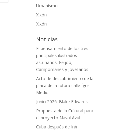
Urbanismo
Xixón
Xixón
Noticias
El pensamiento de los tres
principales ilustrados
asturianos: Feijoo,
Campomanes y Jovellanos
Acto de descubrimiento de la
placa de la futura calle Ígor
Medio
Junio 2026: Blake Edwards
Propuesta de la Cultural para
el proyecto Naval Azul
Cuba después de Irán,