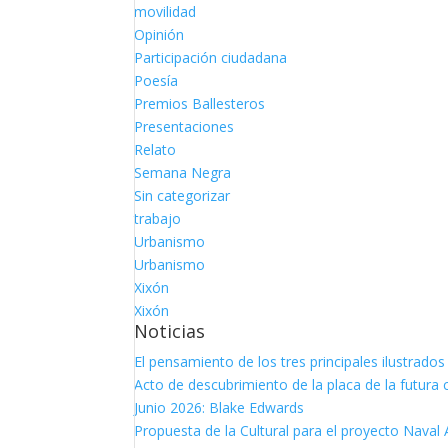
movilidad
Opinión
Participación ciudadana
Poesía
Premios Ballesteros
Presentaciones
Relato
Semana Negra
Sin categorizar
trabajo
Urbanismo
Urbanismo
Xixón
Xixón
Noticias
El pensamiento de los tres principales ilustrad
Acto de descubrimiento de la placa de la futura 
Junio 2026: Blake Edwards
Propuesta de la Cultural para el proyecto Naval 