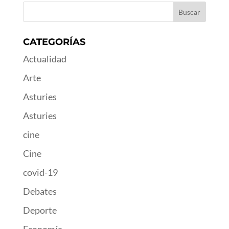
CATEGORÍAS
Actualidad
Arte
Asturies
Asturies
cine
Cine
covid-19
Debates
Deporte