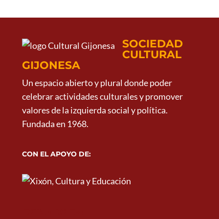
SOCIEDAD
CULTURAL
GIJONESA
Un espacio abierto y plural donde poder
celebrar actividades culturales y promover
valores de la izquierda social y política.
Fundada en 1968.
CON EL APOYO DE:
ESTAMOS EN: