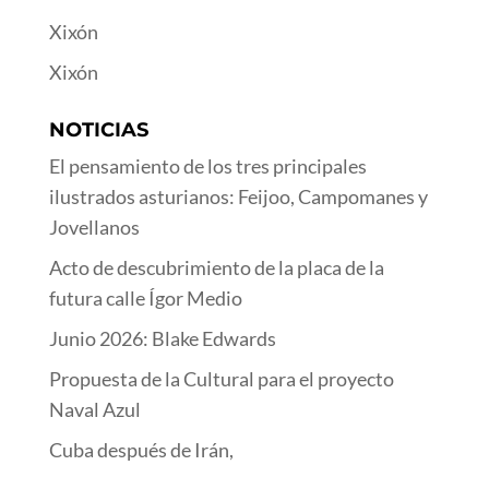
Xixón
Xixón
NOTICIAS
El pensamiento de los tres principales
ilustrados asturianos: Feijoo, Campomanes y
Jovellanos
Acto de descubrimiento de la placa de la
futura calle Ígor Medio
Junio 2026: Blake Edwards
Propuesta de la Cultural para el proyecto
Naval Azul
Cuba después de Irán,