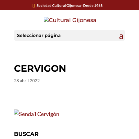
Sociedad Cultural Gijonesa - Desde 1968
Seleccionar página
CERVIGON
28 abril 2022
BUSCAR