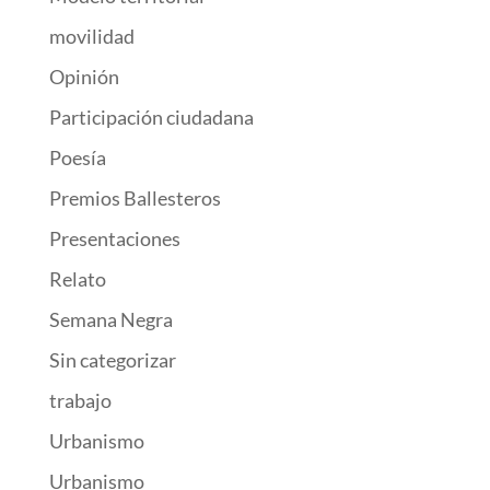
movilidad
Opinión
Participación ciudadana
Poesía
Premios Ballesteros
Presentaciones
Relato
Semana Negra
Sin categorizar
trabajo
Urbanismo
Urbanismo