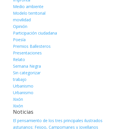
Medio ambiente
Modelo territorial
movilidad
Opinión
Participación ciudadana
Poesía
Premios Ballesteros
Presentaciones
Relato
Semana Negra
Sin categorizar
trabajo
Urbanismo
Urbanismo
Xixón
Xixón
Noticias
El pensamiento de los tres principales ilustrados
asturianos: Feijoo, Campomanes y Jovellanos