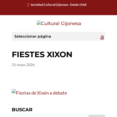
Sociedad Cultural Gijonesa - Desde 1968
Seleccionar página
FIESTES XIXON
31 mayo 2026
BUSCAR