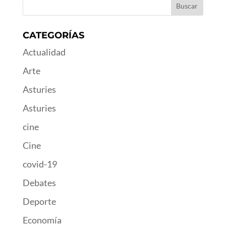
CATEGORÍAS
Actualidad
Arte
Asturies
Asturies
cine
Cine
covid-19
Debates
Deporte
Economía