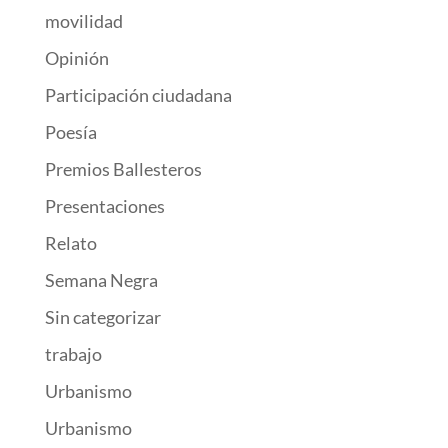
movilidad
Opinión
Participación ciudadana
Poesía
Premios Ballesteros
Presentaciones
Relato
Semana Negra
Sin categorizar
trabajo
Urbanismo
Urbanismo