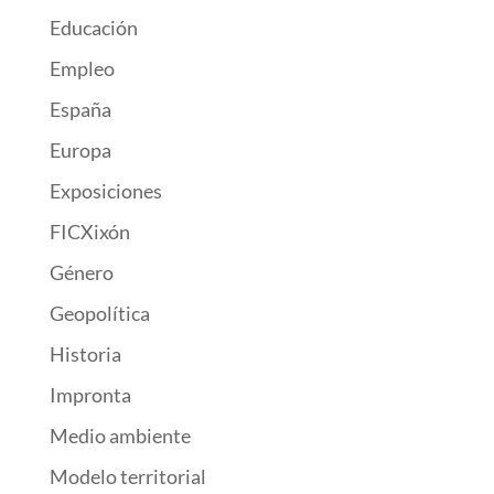
Educación
Empleo
España
Europa
Exposiciones
FICXixón
Género
Geopolítica
Historia
Impronta
Medio ambiente
Modelo territorial