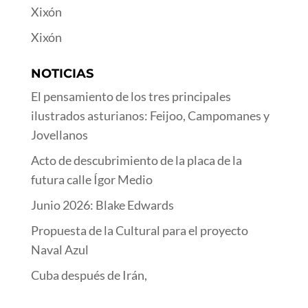
Xixón
Xixón
NOTICIAS
El pensamiento de los tres principales
ilustrados asturianos: Feijoo, Campomanes y
Jovellanos
Acto de descubrimiento de la placa de la
futura calle Ígor Medio
Junio 2026: Blake Edwards
Propuesta de la Cultural para el proyecto
Naval Azul
Cuba después de Irán,