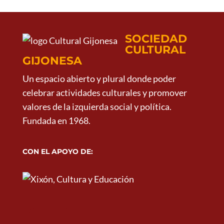
SOCIEDAD
CULTURAL
GIJONESA
Un espacio abierto y plural donde poder
celebrar actividades culturales y promover
valores de la izquierda social y política.
Fundada en 1968.
CON EL APOYO DE:
ESTAMOS EN: