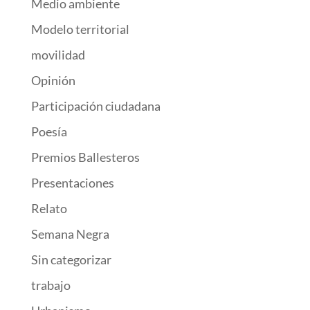
Medio ambiente
Modelo territorial
movilidad
Opinión
Participación ciudadana
Poesía
Premios Ballesteros
Presentaciones
Relato
Semana Negra
Sin categorizar
trabajo