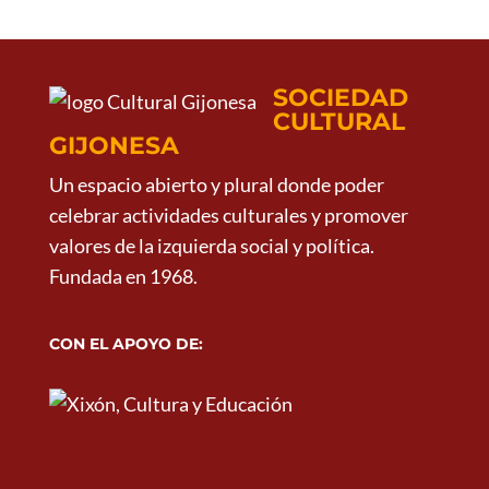
SOCIEDAD
CULTURAL
GIJONESA
Un espacio abierto y plural donde poder
celebrar actividades culturales y promover
valores de la izquierda social y política.
Fundada en 1968.
CON EL APOYO DE:
ESTAMOS EN: