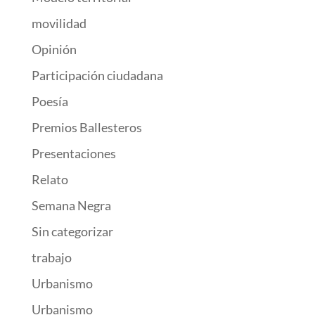
movilidad
Opinión
Participación ciudadana
Poesía
Premios Ballesteros
Presentaciones
Relato
Semana Negra
Sin categorizar
trabajo
Urbanismo
Urbanismo