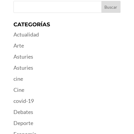
CATEGORÍAS
Actualidad
Arte
Asturies
Asturies
cine
Cine
covid-19
Debates
Deporte