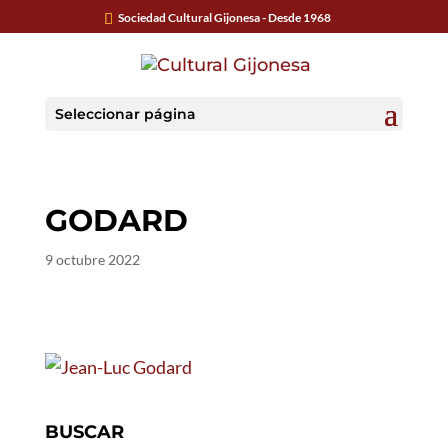
Sociedad Cultural Gijonesa - Desde 1968
Seleccionar página
GODARD
9 octubre 2022
BUSCAR