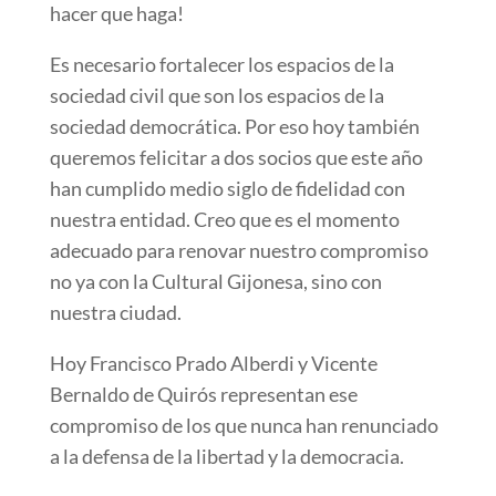
hacer que haga!
Es necesario fortalecer los espacios de la
sociedad civil que son los espacios de la
sociedad democrática. Por eso hoy también
queremos felicitar a dos socios que este año
han cumplido medio siglo de fidelidad con
nuestra entidad. Creo que es el momento
adecuado para renovar nuestro compromiso
no ya con la Cultural Gijonesa, sino con
nuestra ciudad.
Hoy Francisco Prado Alberdi y Vicente
Bernaldo de Quirós representan ese
compromiso de los que nunca han renunciado
a la defensa de la libertad y la democracia.