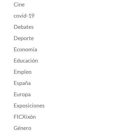
Cine
covid-19
Debates
Deporte
Economía
Educación
Empleo
España
Europa
Exposiciones
FICXixón
Género