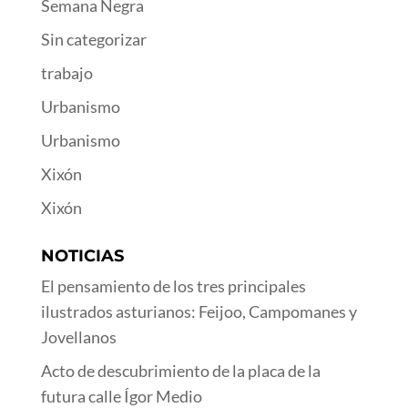
Semana Negra
Sin categorizar
trabajo
Urbanismo
Urbanismo
Xixón
Xixón
NOTICIAS
El pensamiento de los tres principales
ilustrados asturianos: Feijoo, Campomanes y
Jovellanos
Acto de descubrimiento de la placa de la
futura calle Ígor Medio