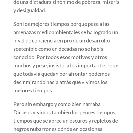
de una dictadura sinónimo de pobreza, miseria
y desigualdad.
Son los mejores tiempos porque pese a las
amenazas medioambientales se ha logrado un
nivel de conciencia en pro de un desarrollo
sostenible como en décadas no se había
conocido. Por todos esos motivos y otros
muchos y pese, insisto, a los importantes retos
que todavía quedan por afrontar podemos
decir mirando hacia atrás que vivimos los
mejores tiempos.
Pero sin embargo y como bien narraba
Dickens vivimos también los peores tiempos,
tiempos que se aprecian oscuros y repletos de
negros nubarrones dónde en ocasiones