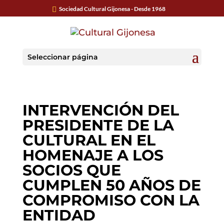
Sociedad Cultural Gijonesa - Desde 1968
Seleccionar página
INTERVENCIÓN DEL
PRESIDENTE DE LA
CULTURAL EN EL
HOMENAJE A LOS
SOCIOS QUE
CUMPLEN 50 AÑOS DE
COMPROMISO CON LA
ENTIDAD