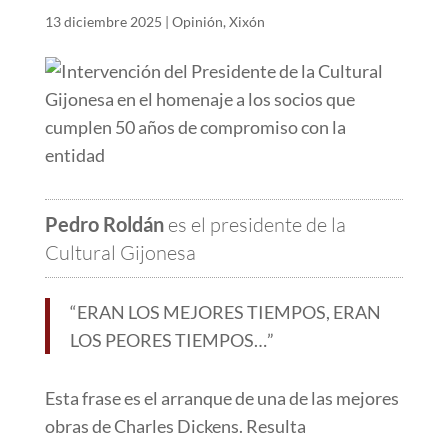
13 diciembre 2025
|
Opinión
,
Xixón
Pedro Roldán
es el presidente de la
Cultural Gijonesa
“ERAN LOS MEJORES TIEMPOS, ERAN
LOS PEORES TIEMPOS…”
Esta frase es el arranque de una de las mejores
obras de Charles Dickens. Resulta