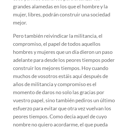
grandes alamedas en los que el hombre y la
mujer, libres, podrán construir una sociedad
mejor.
Pero también reivindicar la militancia, el
compromiso, el papel de todos aquellos
hombres y mujeres que un día dieron un paso
adelante para desde los peores tiempos poder
construir los mejores tiempos. Hoy cuando
muchos de vosotros estáis aquí después de
años de militancia y compromiso es el
momento de daros no solo las gracias por
vuestro papel, sino también pediros un último
esfuerzo para evitar que otra vez vuelvan los
peores tiempos. Como decía aquel de cuyo
nombre no quiero acordarme, el que pueda