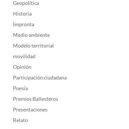
Geopolítica
Historia
Impronta
Medio ambiente
Modelo territorial
movilidad
Opinión
Participación ciudadana
Poesía
Premios Ballesteros
Presentaciones
Relato