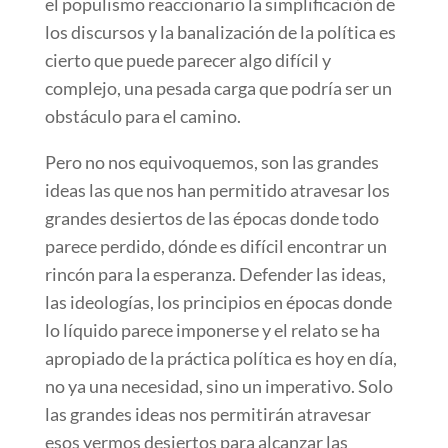
el populismo reaccionario la simplificación de
los discursos y la banalización de la política es
cierto que puede parecer algo difícil y
complejo, una pesada carga que podría ser un
obstáculo para el camino.
Pero no nos equivoquemos, son las grandes
ideas las que nos han permitido atravesar los
grandes desiertos de las épocas donde todo
parece perdido, dónde es difícil encontrar un
rincón para la esperanza. Defender las ideas,
las ideologías, los principios en épocas donde
lo líquido parece imponerse y el relato se ha
apropiado de la práctica política es hoy en día,
no ya una necesidad, sino un imperativo. Solo
las grandes ideas nos permitirán atravesar
esos yermos desiertos para alcanzar las