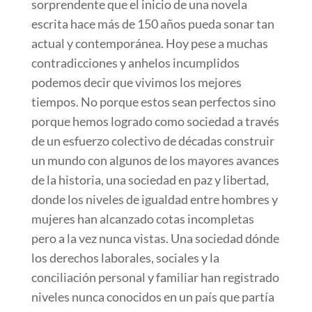
sorprendente que el inicio de una novela
escrita hace más de 150 años pueda sonar tan
actual y contemporánea. Hoy pese a muchas
contradicciones y anhelos incumplidos
podemos decir que vivimos los mejores
tiempos. No porque estos sean perfectos sino
porque hemos logrado como sociedad a través
de un esfuerzo colectivo de décadas construir
un mundo con algunos de los mayores avances
de la historia, una sociedad en paz y libertad,
donde los niveles de igualdad entre hombres y
mujeres han alcanzado cotas incompletas
pero a la vez nunca vistas. Una sociedad dónde
los derechos laborales, sociales y la
conciliación personal y familiar han registrado
niveles nunca conocidos en un país que partía