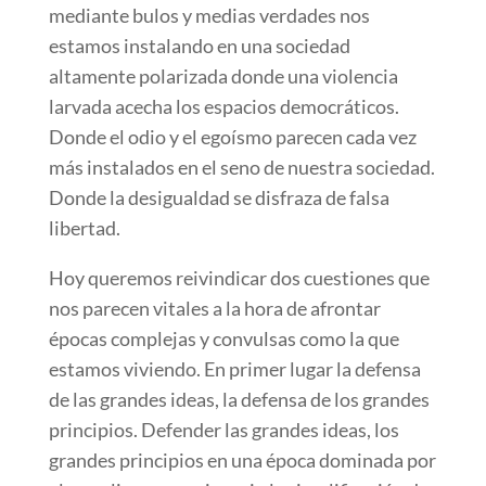
mediante bulos y medias verdades nos
estamos instalando en una sociedad
altamente polarizada donde una violencia
larvada acecha los espacios democráticos.
Donde el odio y el egoísmo parecen cada vez
más instalados en el seno de nuestra sociedad.
Donde la desigualdad se disfraza de falsa
libertad.
Hoy queremos reivindicar dos cuestiones que
nos parecen vitales a la hora de afrontar
épocas complejas y convulsas como la que
estamos viviendo. En primer lugar la defensa
de las grandes ideas, la defensa de los grandes
principios. Defender las grandes ideas, los
grandes principios en una época dominada por