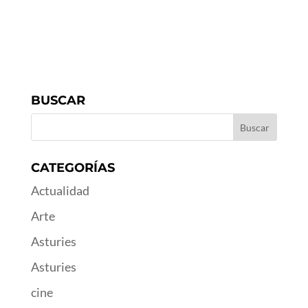
BUSCAR
CATEGORÍAS
Actualidad
Arte
Asturies
Asturies
cine