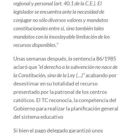
regional y personal (art. 40.1 de la C.E.). El
legislador se encuentra ante la necesidad de
conjugar no sólo diversos valores y mandatos
constitucionales entre sí, sino también tales
mandatos con la insoslayable limitación de los
recursos disponibles.”
Unas semanas después,
la
sentencia 86/1985
aclaró que
“el derecho a la subvención no nace de
la Constitución, sino de la Ley (…)”
acabando por
desestimar en su totalidad el recurso
presentado por la patronal de los centros
católicos. El TC reconocía, la competencia del
Gobierno para realizar la planificación general
del sistema educativo
Si bien el pago delegado garantizó unos