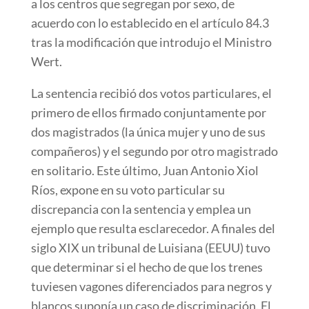
a los centros que segregan por sexo, de
acuerdo con lo establecido en el artículo 84.3
tras la modificación que introdujo el Ministro
Wert.
La sentencia recibió dos votos particulares, el
primero de ellos firmado conjuntamente por
dos magistrados (la única mujer y uno de sus
compañeros) y el segundo por otro magistrado
en solitario. Este último, Juan Antonio Xiol
Ríos, expone en su voto particular su
discrepancia con la sentencia y emplea un
ejemplo que resulta esclarecedor. A finales del
siglo XIX un tribunal de Luisiana (EEUU) tuvo
que determinar si el hecho de que los trenes
tuviesen vagones diferenciados para negros y
blancos suponía un caso de discriminación. El