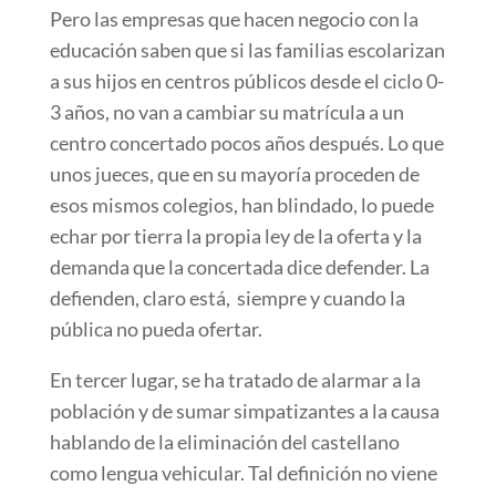
Pero las empresas que hacen negocio con la
educación saben que si las familias escolarizan
a sus hijos en centros públicos desde el ciclo 0-
3 años, no van a cambiar su matrícula a un
centro concertado pocos años después. Lo que
unos jueces, que en su mayoría proceden de
esos mismos colegios, han blindado, lo puede
echar por tierra la propia ley de la oferta y la
demanda que la concertada dice defender. La
defienden, claro está, siempre y cuando la
pública no pueda ofertar.
En tercer lugar, se ha tratado de alarmar a la
población y de sumar simpatizantes a la causa
hablando de la eliminación del castellano
como lengua vehicular. Tal definición no viene