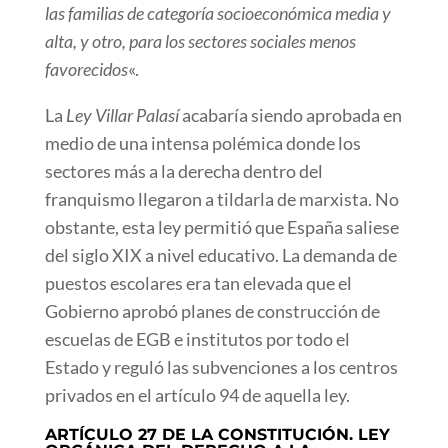
las familias de categoría socioeconómica media y
alta, y otro, para los sectores sociales menos
favorecidos
«.
La
Ley Villar Palasí
acabaría siendo aprobada en
medio de una intensa polémica donde los
sectores más a la derecha dentro del
franquismo llegaron a tildarla de marxista. No
obstante, esta ley permitió que España saliese
del siglo XIX a nivel educativo. La demanda de
puestos escolares era tan elevada que el
Gobierno aprobó planes de construcción de
escuelas de EGB e institutos por todo el
Estado y reguló las subvenciones a los centros
privados en el artículo 94 de aquella ley.
ARTÍCULO 27 DE LA CONSTITUCIÓN. LEY