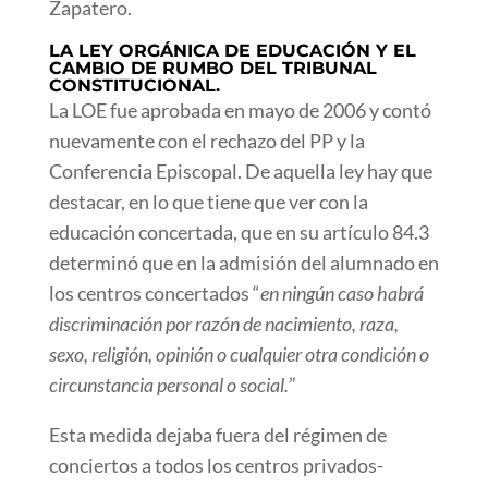
Zapatero.
LA LEY ORGÁNICA DE EDUCACIÓN Y EL
CAMBIO DE RUMBO DEL TRIBUNAL
CONSTITUCIONAL.
La LOE fue aprobada en mayo de 2006 y contó
nuevamente con el rechazo del PP y la
Conferencia Episcopal. De aquella ley hay que
destacar, en lo que tiene que ver con la
educación concertada, que en su artículo 84.3
determinó que en la admisión del alumnado en
los centros concertados “
en ningún caso habrá
discriminación por razón de nacimiento, raza,
sexo, religión, opinión o cualquier otra condición o
circunstancia personal o social.
”
Esta medida dejaba fuera del régimen de
conciertos a todos los centros privados-