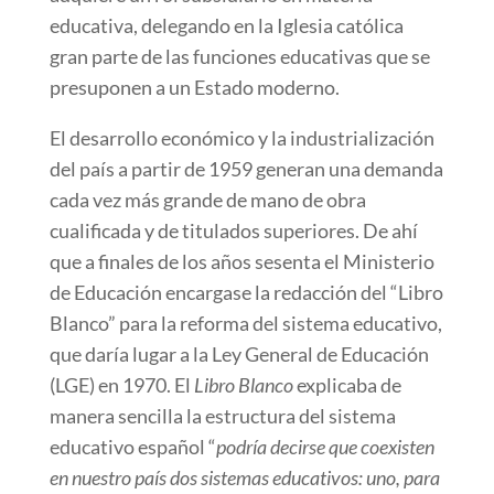
educativa, delegando en la Iglesia católica
gran parte de las funciones educativas que se
presuponen a un Estado moderno.
El desarrollo económico y la industrialización
del país a partir de 1959 generan una demanda
cada vez más grande de mano de obra
cualificada y de titulados superiores. De ahí
que a finales de los años sesenta el Ministerio
de Educación encargase la redacción del “Libro
Blanco” para la reforma del sistema educativo,
que daría lugar a la Ley General de Educación
(LGE) en 1970. El
Libro Blanco
explicaba de
manera sencilla la estructura del sistema
educativo español “
podría decirse que coexisten
en nuestro país dos sistemas educativos: uno, para