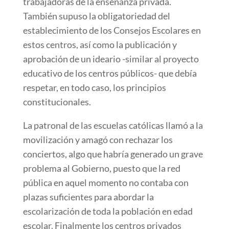
trabajadoras de la enseñanza privada.
También supuso la obligatoriedad del
establecimiento de los Consejos Escolares en
estos centros, así como la publicación y
aprobación de un ideario -similar al proyecto
educativo de los centros públicos- que debía
respetar, en todo caso, los principios
constitucionales.
La patronal de las escuelas católicas llamó a la
movilización y amagó con rechazar los
conciertos, algo que habría generado un grave
problema al Gobierno, puesto que la red
pública en aquel momento no contaba con
plazas suficientes para abordar la
escolarización de toda la población en edad
escolar. Finalmente los centros privados