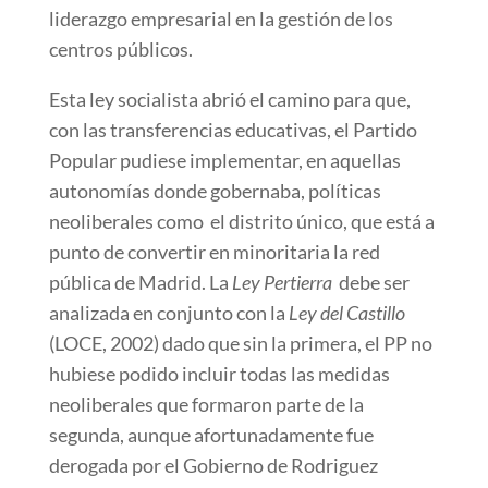
liderazgo empresarial en la gestión de los
centros públicos.
Esta ley socialista abrió el camino para que,
con las transferencias educativas, el Partido
Popular pudiese implementar, en aquellas
autonomías donde gobernaba, políticas
neoliberales como el distrito único, que está a
punto de convertir en minoritaria la red
pública de Madrid. La
Ley Pertierra
debe ser
analizada en conjunto con la
Ley del Castillo
(LOCE, 2002) dado que sin la primera, el PP no
hubiese podido incluir todas las medidas
neoliberales que formaron parte de la
segunda, aunque afortunadamente fue
derogada por el Gobierno de Rodriguez