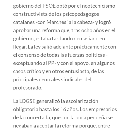
gobierno del PSOE optó por el neotecnicismo
constructivista de los psicopedagogos
catalanes -con Marchesi a la cabeza- y logró
aprobar una reforma que, tras ocho años en el
gobierno, estaba tardando demasiado en
llegar. La ley salió adelante prácticamente con
el consenso de todas las fuerzas políticas -
exceptuando al PP- y con el apoyo, en algunos
casos crítico y en otros entusiasta, de las
principales centrales sindicales del
profesorado.
La LOGSE generalizó la escolarización
obligatoria hasta los 16 años. Los empresarios
de la concertada, que con la boca pequeña se
negaban a aceptar la reforma porque, entre