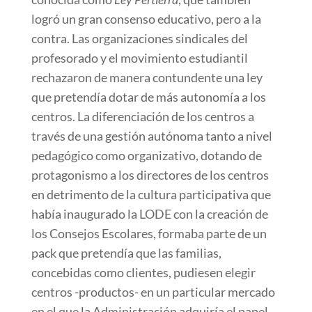
logró un gran consenso educativo, pero a la
contra. Las organizaciones sindicales del
profesorado y el movimiento estudiantil
rechazaron de manera contundente una ley
que pretendía dotar de más autonomía a los
centros. La diferenciación de los centros a
través de una gestión autónoma tanto a nivel
pedagógico como organizativo, dotando de
protagonismo a los directores de los centros
en detrimento de la cultura participativa que
había inaugurado la LODE con la creación de
los Consejos Escolares, formaba parte de un
pack que pretendía que las familias,
concebidas como clientes, pudiesen elegir
centros -productos- en un particular mercado
en el que la Administración adquiría el papel