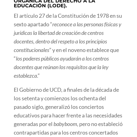
ORGÁNICA DEL DERECHO A LA
EDUCACIÓN (LODE).
El artículo 27 de la Constitución de 1978 en su
sexto apartado “
reconoce a las personas físicas y
jurídicas la libertad de creación de centros
docentes, dentro del respeto a los principios
constitucionales
” y en el noveno establece que
“
los poderes públicos ayudarán a los centros
docentes que reúnan los requisitos que la ley
establezca
.”
El Gobierno de UCD, a finales de la década de
los setenta y comienzos los ochenta del
pasado siglo, generalizó los conciertos
educativos para hacer frente a las necesidades
generadas por el
babyboom
, pero no estableció
contrapartidas para los centros concertados