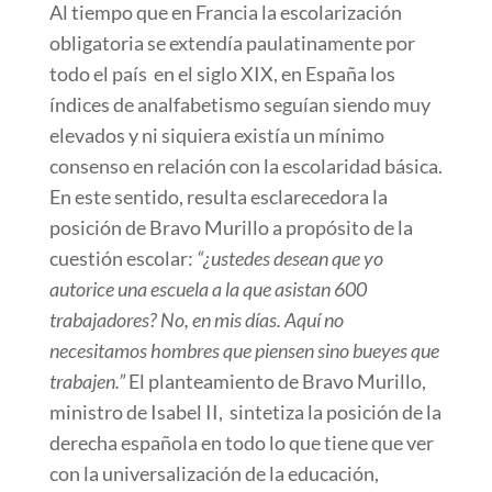
Al tiempo que en Francia la escolarización
obligatoria se extendía paulatinamente por
todo el país en el siglo XIX, en España los
índices de analfabetismo seguían siendo muy
elevados y ni siquiera existía un mínimo
consenso en relación con la escolaridad básica.
En este sentido, resulta esclarecedora la
posición de Bravo Murillo a propósito de la
cuestión escolar:
“¿ustedes desean que yo
autorice una escuela a la que asistan 600
trabajadores? No, en mis días. Aquí no
necesitamos hombres que piensen sino bueyes que
trabajen.”
El planteamiento de Bravo Murillo,
ministro de Isabel II, sintetiza la posición de la
derecha española en todo lo que tiene que ver
con la universalización de la educación,