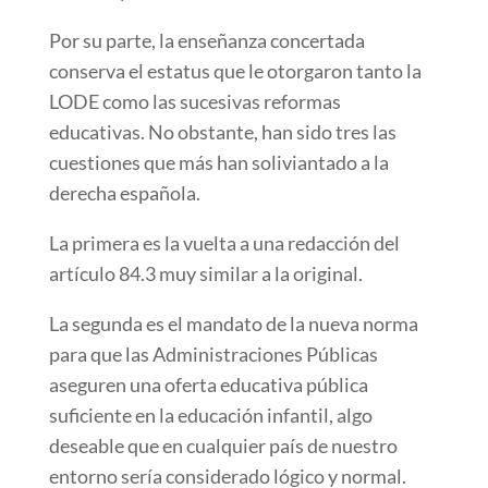
Por su parte, la enseñanza concertada
conserva el estatus que le otorgaron tanto la
LODE como las sucesivas reformas
educativas. No obstante, han sido tres las
cuestiones que más han soliviantado a la
derecha española.
La primera es la vuelta a una redacción del
artículo 84.3 muy similar a la original.
La segunda es el mandato de la nueva norma
para que las Administraciones Públicas
aseguren una oferta educativa pública
suficiente en la educación infantil, algo
deseable que en cualquier país de nuestro
entorno sería considerado lógico y normal.