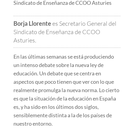
Borja Llorente
es Secretario General del
Sindicato de Enseñanza de CCOO
Asturies.
En las últimas semanas se está produciendo
un intenso debate sobre la nueva ley de
educación. Un debate que se centra en
aspectos que poco tienen que ver con lo que
realmente promulga la nueva norma. Lo cierto
es que la situación de la educación en España
es, y ha sido en los últimos dos siglos,
sensiblemente distinta a la de los países de
nuestro entorno.