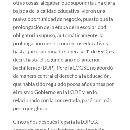
otras cosas, alegaban que supondría una clara
bajada de la calidad educativa, vieron una
nueva oportunidad de negocio, puesto que la
prolongación de la etapa de la escolaridad
obligatoria supuso, automáticamente, la
prolongación de sus conciertos educativos
hasta que el alumnado superase 4º de ESO, es
decir, hasta el segundo año del anterior
bachillerato (BUP). Pero la LOGSE no abordó
de manera central el derecho a la educación,
que había sido regulado pocos años antes por
el mismo Gobierno en la LODE y, en lo
relacionado con la concertada, pasó con más
pena que gloria.
Cinco años después llegaría la LOPEG,
conocida como
Ley Pertierra
, que también