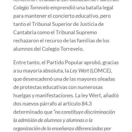
Colegio Torrevelo
emprendió una batalla legal
para mantener el concierto educativo, pero
tanto el Tribunal Superior de Justicia de
Cantabria como el Tribunal Supremo
rechazaron el recurso de las familias de los
alumnos del Colegio Torrevelo.
Entre tanto, el Partido Popular aprobó, gracias
a su mayoría absoluta, la
Ley Wert
(LOMCE),
que desencadenó una de las mayores oleadas
de protestas educativas con numerosas
huelgas y manifestaciones. La ley Wert, añadió
dos nuevos párrafo al artículo 84.3
determinado que
“no constituye discriminación
la admisión de alumnos y alumnas o la
organización de la enseñanza diferenciadas por