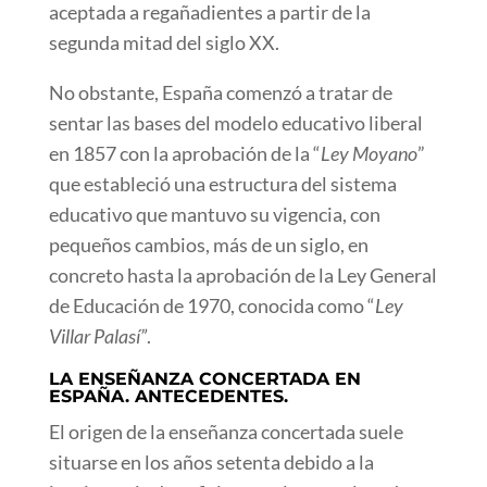
aceptada a regañadientes a partir de la
segunda mitad del siglo XX.
No obstante, España comenzó a tratar de
sentar las bases del modelo educativo liberal
en 1857 con la aprobación de la “
Ley Moyano
”
que estableció una estructura del sistema
educativo que mantuvo su vigencia, con
pequeños cambios, más de un siglo, en
concreto hasta la aprobación de la Ley General
de Educación de 1970, conocida como “
Ley
Villar Palasí”
.
LA ENSEÑANZA CONCERTADA EN
ESPAÑA. ANTECEDENTES.
El origen de la enseñanza concertada suele
situarse en los años setenta debido a la