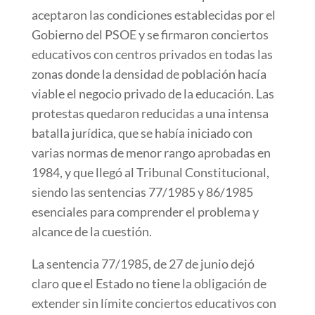
aceptaron las condiciones establecidas por el
Gobierno del PSOE y se firmaron conciertos
educativos con centros privados en todas las
zonas donde la densidad de población hacía
viable el negocio privado de la educación. Las
protestas quedaron reducidas a una intensa
batalla jurídica, que se había iniciado con
varias normas de menor rango aprobadas en
1984, y que llegó al Tribunal Constitucional,
siendo las sentencias 77/1985 y 86/1985
esenciales para comprender el problema y
alcance de la cuestión.
La sentencia 77/1985, de 27 de junio dejó
claro que el Estado no tiene la obligación de
extender sin límite conciertos educativos con