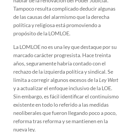
hablar de la renovación del Poder Judicial.
Tampoco resulta complicado deducir algunas
de las causas del alarmismo que la derecha
política y religiosa está promoviendo a
propósito de la LOMLOE.
La LOMLOE no es una ley que destaque por su
marcado carácter progresista. Hace treinta
años, seguramente habría contado con el
rechazo de la izquierda política y sindical. Se
limita a corregir algunos excesos de la
Ley Wert
y a actualizar el enfoque inclusivo de la LOE.
Sin embargo, es fácil identificar el continuismo
existente en todo lo referido a las medidas
neoliberales que fueron llegando poco a poco,
reforma tras reforma y se mantienen en la
nueva ley.