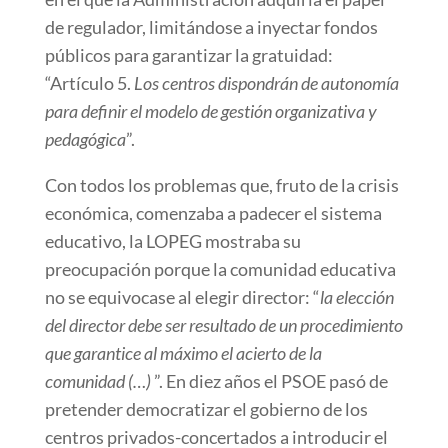
de regulador, limitándose a inyectar fondos
públicos para garantizar la gratuidad:
“Artículo 5.
Los centros dispondrán de autonomía
para definir el modelo de gestión organizativa y
pedagógica
”.
Con todos los problemas que, fruto de la crisis
económica, comenzaba a padecer el sistema
educativo, la LOPEG mostraba su
preocupación porque la comunidad educativa
no se equivocase al elegir director: “
la elección
del director debe ser resultado de un procedimiento
que garantice al máximo el acierto de la
comunidad (…)
”. En diez años el PSOE pasó de
pretender democratizar el gobierno de los
centros privados-concertados a introducir el