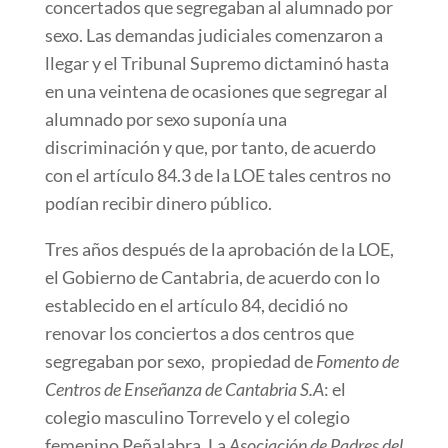
concertados que segregaban al alumnado por
sexo. Las demandas judiciales comenzaron a
llegar y el Tribunal Supremo dictaminó hasta
en una veintena de ocasiones que segregar al
alumnado por sexo suponía una
discriminación y que, por tanto, de acuerdo
con el artículo 84.3 de la LOE tales centros no
podían recibir dinero público.
Tres años después de la aprobación de la LOE,
el Gobierno de Cantabria, de acuerdo con lo
establecido en el artículo 84, decidió no
renovar los conciertos a dos centros que
segregaban por sexo, propiedad de
Fomento de
Centros de Enseñanza de Cantabria S.A
: el
colegio masculino Torrevelo y el colegio
femenino Peñalabra. La
Asociación de Padres del