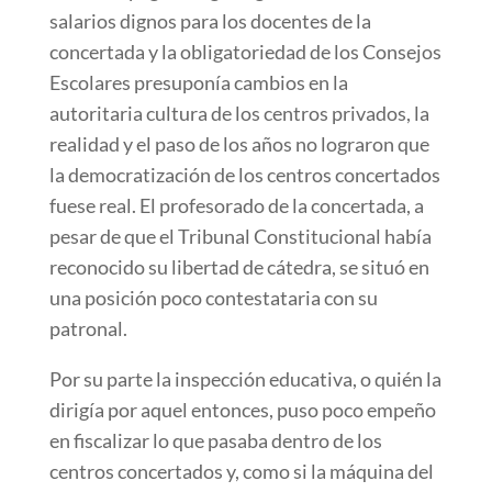
salarios dignos para los docentes de la
concertada y la obligatoriedad de los Consejos
Escolares presuponía cambios en la
autoritaria cultura de los centros privados, la
realidad y el paso de los años no lograron que
la democratización de los centros concertados
fuese real. El profesorado de la concertada, a
pesar de que el Tribunal Constitucional había
reconocido su libertad de cátedra, se situó en
una posición poco contestataria con su
patronal.
Por su parte la inspección educativa, o quién la
dirigía por aquel entonces, puso poco empeño
en fiscalizar lo que pasaba dentro de los
centros concertados y, como si la máquina del