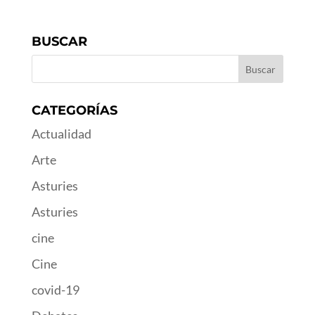
BUSCAR
CATEGORÍAS
Actualidad
Arte
Asturies
Asturies
cine
Cine
covid-19