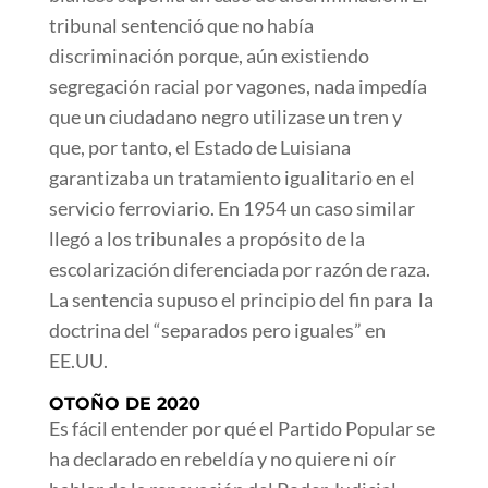
tribunal sentenció que no había
discriminación porque, aún existiendo
segregación racial por vagones, nada impedía
que un ciudadano negro utilizase un tren y
que, por tanto, el Estado de Luisiana
garantizaba un tratamiento igualitario en el
servicio ferroviario. En 1954 un caso similar
llegó a los tribunales a propósito de la
escolarización diferenciada por razón de raza.
La sentencia supuso el principio del fin para la
doctrina del “separados pero iguales” en
EE.UU.
OTOÑO DE 2020
Es fácil entender por qué el Partido Popular se
ha declarado en rebeldía y no quiere ni oír