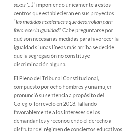
sexos (…)”
imponiendo únicamente a estos
centros que establecieran en sus proyectos
“
las medidas académicas que desarrollan para
favorecer la igualdad
.” Cabe preguntarse por
qué son necesarias medidas para favorecer la
igualdad si unas líneas más arriba se decide
que la segregación no constituye
discriminación alguna.
El Pleno del Tribunal Constitucional,
compuesto por ocho hombres y una mujer,
pronunció su sentencia a propósito del
Colegio Torrevelo en 2018, fallando
favorablemente a los intereses de los
demandantes y reconociendo el derecho a
disfrutar del régimen de conciertos educativos