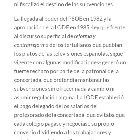
ni fiscalizó el destino de las subvenciones.
La llegada al poder del PSOE en 1982 y la
aprobación de la LODE en 1985 -ley que frente
al discurso superficial de
reforma y
contrarreforma
de los tertulianos que pueblan
los platós de las televisiones españolas, sigue
vigente con algunas modificaciones- generó un
fuerte rechazo por parte de la patronal de la
concertada, que pretendía mantener las
subvenciones sin ofrecer nada a cambio ni
asumir regulación alguna. La LODE estableció
el pago delegado de los salarios del
profesorado de la concertada, que evitaba que
cada colegio pagase y negociase su propio
convenio dividiendo a los trabajadores y