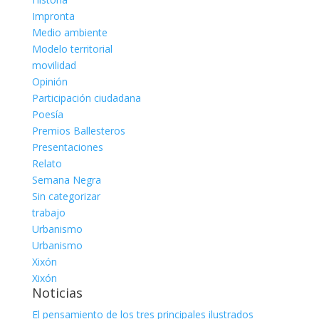
Impronta
Medio ambiente
Modelo territorial
movilidad
Opinión
Participación ciudadana
Poesía
Premios Ballesteros
Presentaciones
Relato
Semana Negra
Sin categorizar
trabajo
Urbanismo
Urbanismo
Xixón
Xixón
Noticias
El pensamiento de los tres principales ilustrados