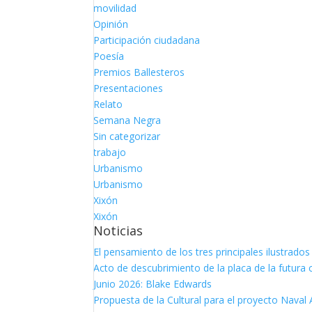
movilidad
Opinión
Participación ciudadana
Poesía
Premios Ballesteros
Presentaciones
Relato
Semana Negra
Sin categorizar
trabajo
Urbanismo
Urbanismo
Xixón
Xixón
Noticias
El pensamiento de los tres principales ilustrad
Acto de descubrimiento de la placa de la futura 
Junio 2026: Blake Edwards
Propuesta de la Cultural para el proyecto Naval 