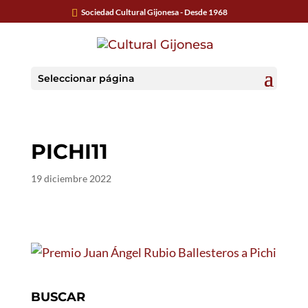
Sociedad Cultural Gijonesa - Desde 1968
Seleccionar página
PICHI11
19 diciembre 2022
BUSCAR