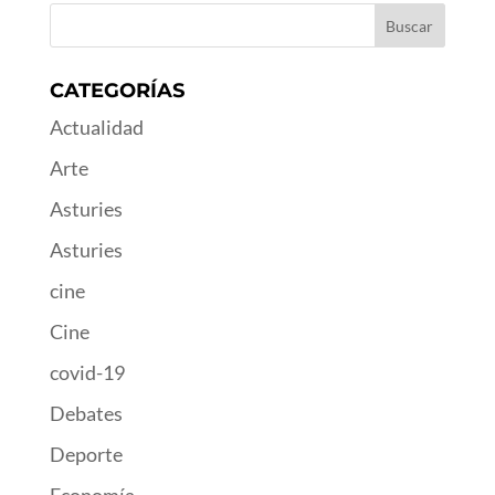
CATEGORÍAS
Actualidad
Arte
Asturies
Asturies
cine
Cine
covid-19
Debates
Deporte