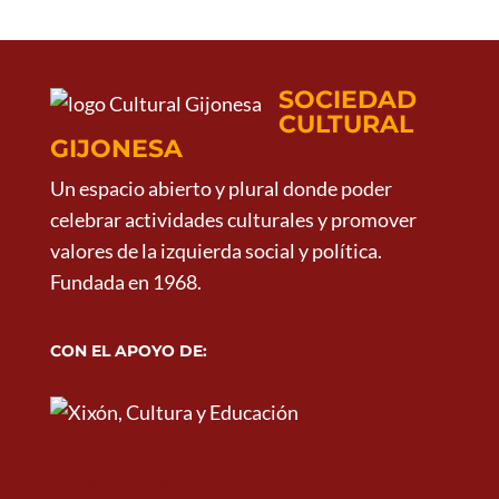
SOCIEDAD
CULTURAL
GIJONESA
Un espacio abierto y plural donde poder
celebrar actividades culturales y promover
valores de la izquierda social y política.
Fundada en 1968.
CON EL APOYO DE:
ESTAMOS EN: