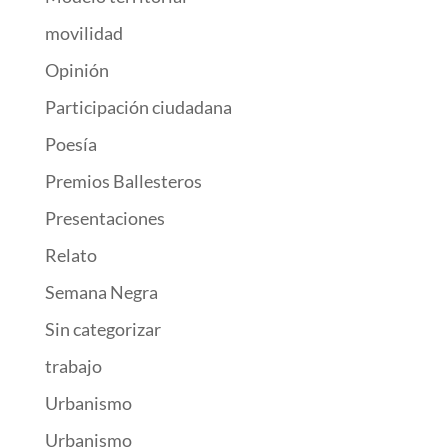
movilidad
Opinión
Participación ciudadana
Poesía
Premios Ballesteros
Presentaciones
Relato
Semana Negra
Sin categorizar
trabajo
Urbanismo
Urbanismo