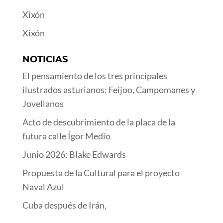
Xixón
Xixón
NOTICIAS
El pensamiento de los tres principales
ilustrados asturianos: Feijoo, Campomanes y
Jovellanos
Acto de descubrimiento de la placa de la
futura calle Ígor Medio
Junio 2026: Blake Edwards
Propuesta de la Cultural para el proyecto
Naval Azul
Cuba después de Irán,