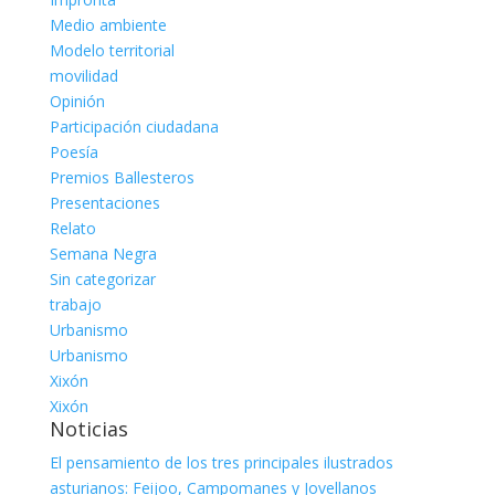
Medio ambiente
Modelo territorial
movilidad
Opinión
Participación ciudadana
Poesía
Premios Ballesteros
Presentaciones
Relato
Semana Negra
Sin categorizar
trabajo
Urbanismo
Urbanismo
Xixón
Xixón
Noticias
El pensamiento de los tres principales ilustrados
asturianos: Feijoo, Campomanes y Jovellanos