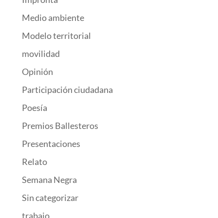
Medio ambiente
Modelo territorial
movilidad
Opinión
Participación ciudadana
Poesía
Premios Ballesteros
Presentaciones
Relato
Semana Negra
Sin categorizar
trabajo