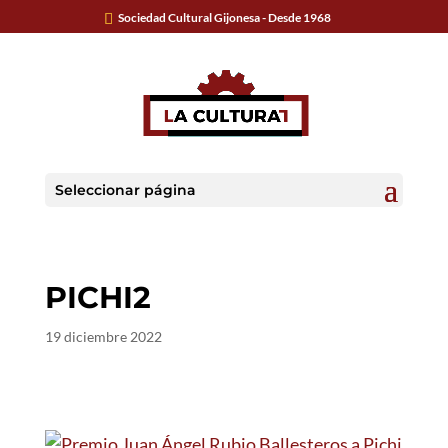
Sociedad Cultural Gijonesa - Desde 1968
Seleccionar página
PICHI2
19 diciembre 2022