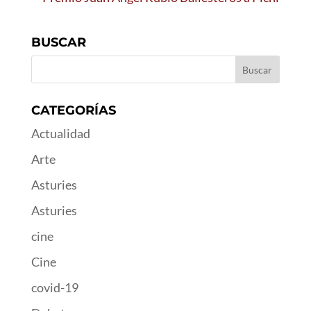
BUSCAR
CATEGORÍAS
Actualidad
Arte
Asturies
Asturies
cine
Cine
covid-19