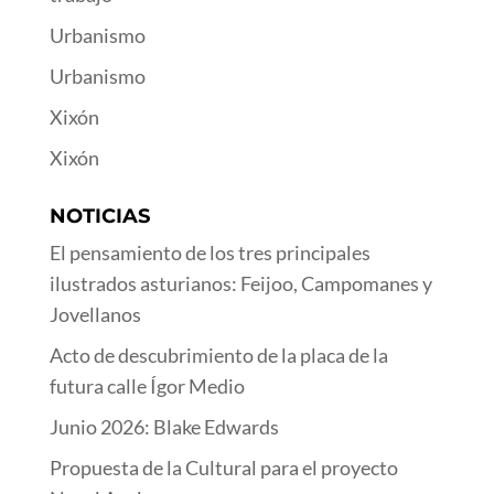
Urbanismo
Urbanismo
Xixón
Xixón
NOTICIAS
El pensamiento de los tres principales
ilustrados asturianos: Feijoo, Campomanes y
Jovellanos
Acto de descubrimiento de la placa de la
futura calle Ígor Medio
Junio 2026: Blake Edwards
Propuesta de la Cultural para el proyecto