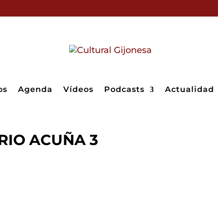
os
Agenda
Vídeos
Podcasts
Actualidad
RIO ACUÑA 3