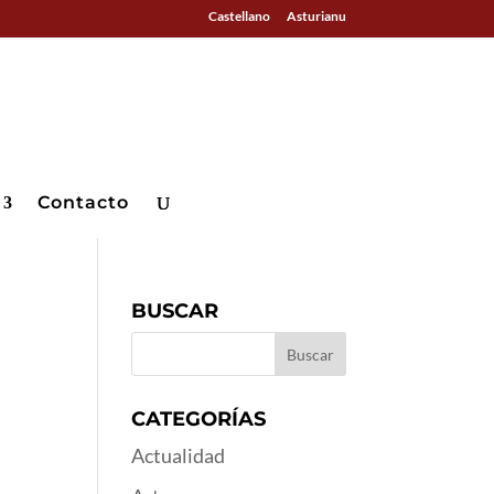
Castellano
Asturianu
Contacto
BUSCAR
CATEGORÍAS
Actualidad