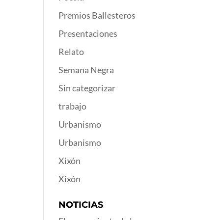
Premios Ballesteros
Presentaciones
Relato
Semana Negra
Sin categorizar
trabajo
Urbanismo
Urbanismo
Xixón
Xixón
NOTICIAS