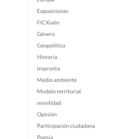
Exposiciones
FICXixón
Género
Geopolítica
Historia
Impronta
Medio ambiente
Modelo territorial
movilidad
Opinión
Participación ciudadana
Poesía