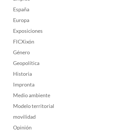
España
Europa
Exposiciones
FICXixón
Género
Geopolítica
Historia
Impronta
Medio ambiente
Modelo territorial
movilidad
Opinión