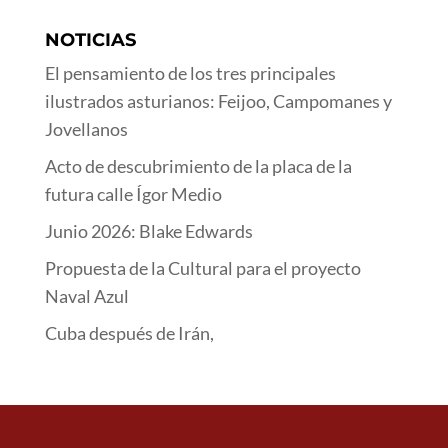
NOTICIAS
El pensamiento de los tres principales
ilustrados asturianos: Feijoo, Campomanes y
Jovellanos
Acto de descubrimiento de la placa de la
futura calle Ígor Medio
Junio 2026: Blake Edwards
Propuesta de la Cultural para el proyecto
Naval Azul
Cuba después de Irán,