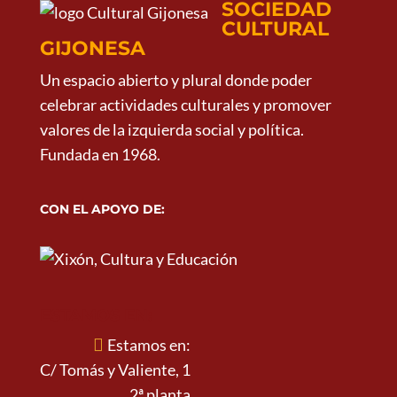
SOCIEDAD
CULTURAL
GIJONESA
Un espacio abierto y plural donde poder
celebrar actividades culturales y promover
valores de la izquierda social y política.
Fundada en 1968.
CON EL APOYO DE:
ESTAMOS EN:
Estamos en:
C/ Tomás y Valiente, 1
2ª planta