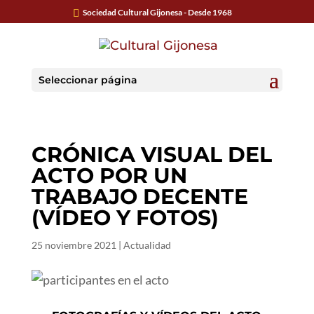
Sociedad Cultural Gijonesa - Desde 1968
Seleccionar página
CRÓNICA VISUAL DEL
ACTO POR UN
TRABAJO DECENTE
(VÍDEO Y FOTOS)
25 noviembre 2021
|
Actualidad