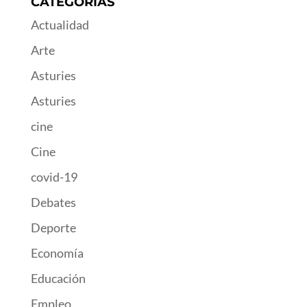
CATEGORÍAS
Actualidad
Arte
Asturies
Asturies
cine
Cine
covid-19
Debates
Deporte
Economía
Educación
Empleo