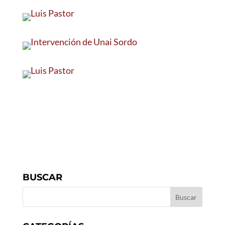
BUSCAR