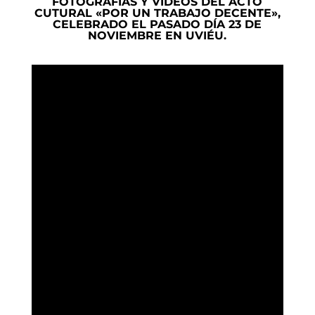
FOTOGRAFÍAS Y VÍDEOS DEL ACTO
CUTURAL «POR UN TRABAJO DECENTE»,
CELEBRADO EL PASADO DÍA 23 DE
NOVIEMBRE EN UVIÉU.