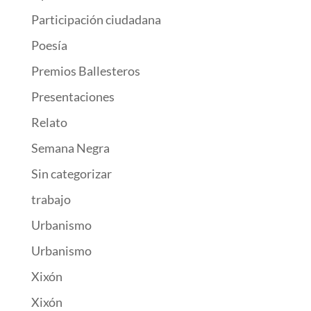
Participación ciudadana
Poesía
Premios Ballesteros
Presentaciones
Relato
Semana Negra
Sin categorizar
trabajo
Urbanismo
Urbanismo
Xixón
Xixón