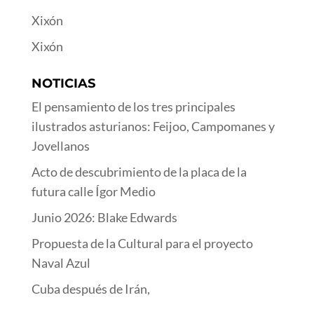
Xixón
Xixón
NOTICIAS
El pensamiento de los tres principales
ilustrados asturianos: Feijoo, Campomanes y
Jovellanos
Acto de descubrimiento de la placa de la
futura calle Ígor Medio
Junio 2026: Blake Edwards
Propuesta de la Cultural para el proyecto
Naval Azul
Cuba después de Irán,