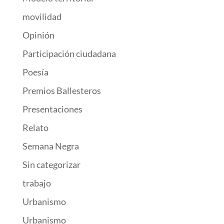
movilidad
Opinión
Participación ciudadana
Poesía
Premios Ballesteros
Presentaciones
Relato
Semana Negra
Sin categorizar
trabajo
Urbanismo
Urbanismo