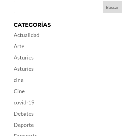
CATEGORÍAS
Actualidad
Arte
Asturies
Asturies
cine
Cine
covid-19
Debates
Deporte