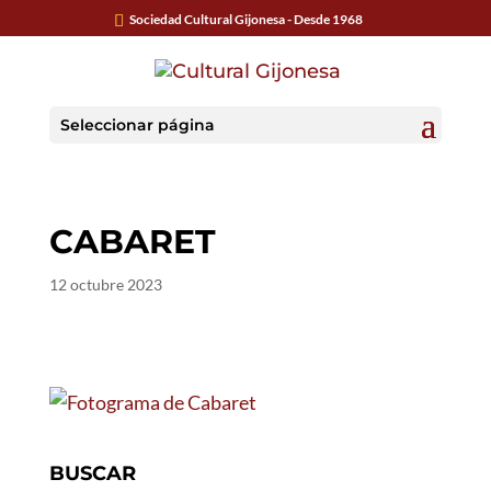
Sociedad Cultural Gijonesa - Desde 1968
Seleccionar página
CABARET
12 octubre 2023
BUSCAR