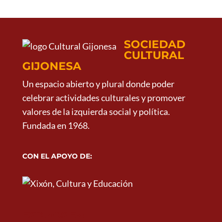
SOCIEDAD
CULTURAL
GIJONESA
Un espacio abierto y plural donde poder
celebrar actividades culturales y promover
valores de la izquierda social y política.
Fundada en 1968.
CON EL APOYO DE:
ESTAMOS EN: