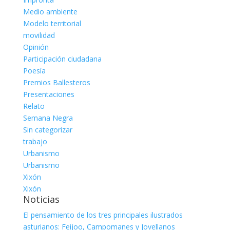
Medio ambiente
Modelo territorial
movilidad
Opinión
Participación ciudadana
Poesía
Premios Ballesteros
Presentaciones
Relato
Semana Negra
Sin categorizar
trabajo
Urbanismo
Urbanismo
Xixón
Xixón
Noticias
El pensamiento de los tres principales ilustrados
asturianos: Feijoo, Campomanes y Jovellanos