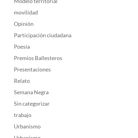
Modelo territorial
movilidad
Opinión
Participación ciudadana
Poesía
Premios Ballesteros
Presentaciones
Relato
Semana Negra
Sin categorizar
trabajo
Urbanismo
Urbanismo