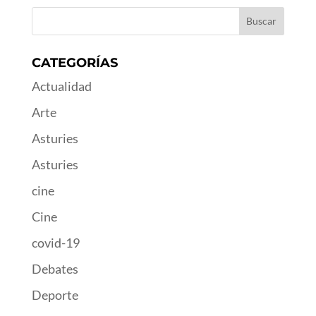
CATEGORÍAS
Actualidad
Arte
Asturies
Asturies
cine
Cine
covid-19
Debates
Deporte