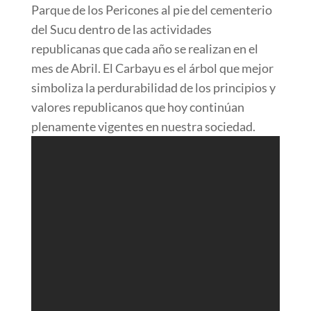
Parque de los Pericones al pie del cementerio
del Sucu dentro de las actividades
republicanas que cada año se realizan en el
mes de Abril. El Carbayu es el árbol que mejor
simboliza la perdurabilidad de los principios y
valores republicanos que hoy continúan
plenamente vigentes en nuestra sociedad.