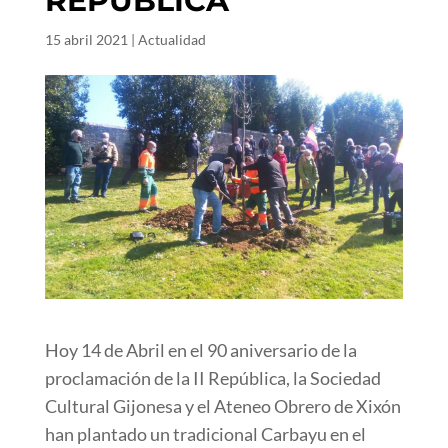
REPÚBLICA
15 abril 2021
|
Actualidad
Hoy 14 de Abril en el 90 aniversario de la
proclamación de la II República, la Sociedad
Cultural Gijonesa y el Ateneo Obrero de Xixón
han plantado un tradicional Carbayu en el