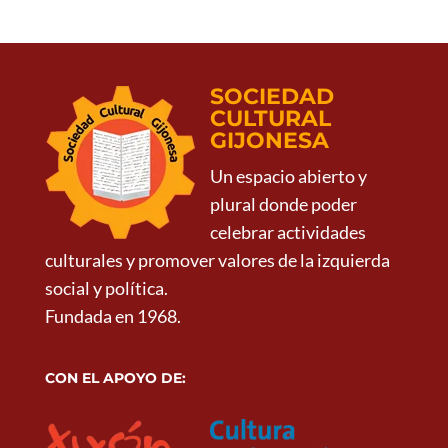
SOCIEDAD
CULTURAL
GIJONESA
Un espacio abierto y
plural donde poder
celebrar actividades
culturales y promover valores de la izquierda
social y política.
Fundada en 1968.
CON EL APOYO DE: