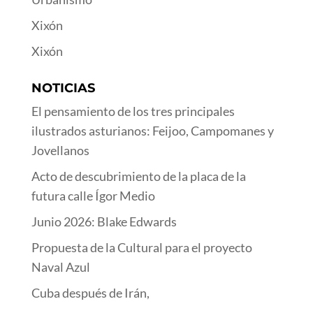
Xixón
Xixón
NOTICIAS
El pensamiento de los tres principales
ilustrados asturianos: Feijoo, Campomanes y
Jovellanos
Acto de descubrimiento de la placa de la
futura calle Ígor Medio
Junio 2026: Blake Edwards
Propuesta de la Cultural para el proyecto
Naval Azul
Cuba después de Irán,