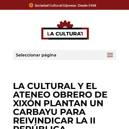
Sociedad Cultural Gijonesa - Desde 1968
Seleccionar página
LA CULTURAL Y EL
ATENEO OBRERO DE
XIXÓN PLANTAN UN
CARBAYU PARA
REIVINDICAR LA II