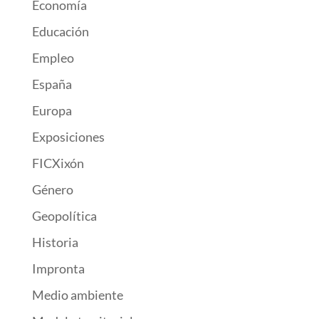
Economía
Educación
Empleo
España
Europa
Exposiciones
FICXixón
Género
Geopolítica
Historia
Impronta
Medio ambiente