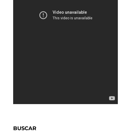
BUSCAR