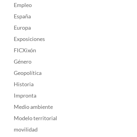
Empleo
España
Europa
Exposiciones
FICXixón
Género
Geopolítica
Historia
Impronta
Medio ambiente
Modelo territorial
movilidad