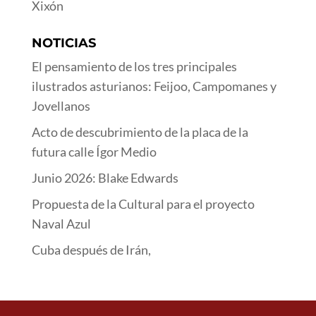
Xixón
NOTICIAS
El pensamiento de los tres principales
ilustrados asturianos: Feijoo, Campomanes y
Jovellanos
Acto de descubrimiento de la placa de la
futura calle Ígor Medio
Junio 2026: Blake Edwards
Propuesta de la Cultural para el proyecto
Naval Azul
Cuba después de Irán,