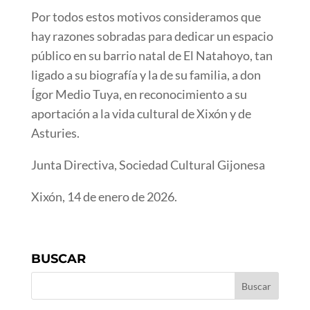
Por todos estos motivos consideramos que
hay razones sobradas para dedicar un espacio
público en su barrio natal de El Natahoyo, tan
ligado a su biografía y la de su familia, a don
Ígor Medio Tuya, en reconocimiento a su
aportación a la vida cultural de Xixón y de
Asturies.
Junta Directiva, Sociedad Cultural Gijonesa
Xixón, 14 de enero de 2026.
BUSCAR