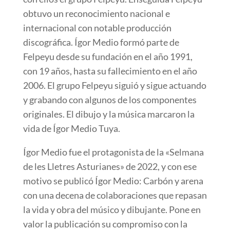
obtuvo un reconocimiento nacional e
internacional con notable producción
discográfica. Ígor Medio formó parte de
Felpeyu desde su fundación en el año 1991,
con 19 años, hasta su fallecimiento en el año
2006. El grupo Felpeyu siguió y sigue actuando
y grabando con algunos de los componentes
originales. El dibujo y la música marcaron la
vida de Ígor Medio Tuya.
Ígor Medio fue el protagonista de la «Selmana
de les Lletres Asturianes» de 2022, y con ese
motivo se publicó Ígor Medio: Carbón y arena
con una decena de colaboraciones que repasan
la vida y obra del músico y dibujante. Pone en
valor la publicación su compromiso con la