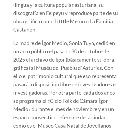
llingua y la cultura popular asturiana, su
discografía en Felpeyu y reproduce parte de su
obra gráfica como Litttle Memo o La Familia
Castañón.
La madre de Ígor Medio, Sonia Tuya, cedió en
un acto público el pasado 30 de octubre de
2025 el archivo de Ígor (básicamente su obra
gráfica) al Muséu del Pueblu d´Asturies. Con
ello el patrimonio cultural que eso representa
pasará a disposición libre de investigadores e
investigadoras. Por otra parte, cada dos años
se programa el «Ciclo Folk de Cámara Ígor
Medio» durante el mes de noviembre y en un
espacio museístico referente de la ciudad
como es el Museo Casa Natal de Jovellanos.