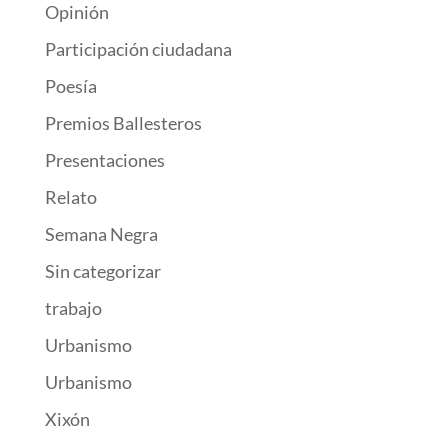
Opinión
Participación ciudadana
Poesía
Premios Ballesteros
Presentaciones
Relato
Semana Negra
Sin categorizar
trabajo
Urbanismo
Urbanismo
Xixón