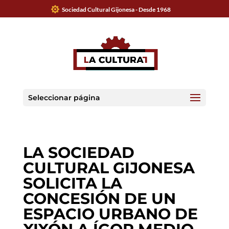
Sociedad Cultural Gijonesa - Desde 1968
Seleccionar página
LA SOCIEDAD
CULTURAL GIJONESA
SOLICITA LA
CONCESIÓN DE UN
ESPACIO URBANO DE