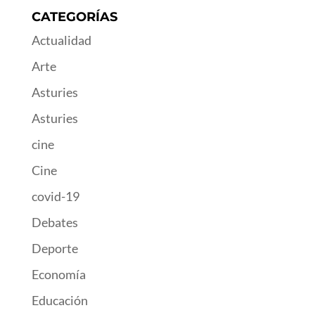
CATEGORÍAS
Actualidad
Arte
Asturies
Asturies
cine
Cine
covid-19
Debates
Deporte
Economía
Educación