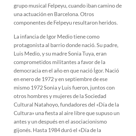
grupo musical Felpeyu, cuando iban camino de
una actuación en Barcelona. Otros
componentes de Felpeyu resultaron heridos.
La infancia de Igor Medio tiene como
protagonista al barrio donde nació. Su padre,
Luis Medio, y su madre Sonia Tuya, eran
comprometidos militantes a favor de la
democracia en el año en que nació Ígor. Nació
en enero de 1972 y en septiembre de ese
mismo 1972 Sonia y Luis fueron, juntos con
otros hombres y mujeres de la Sociedad
Cultural Natahoyo, fundadores del «Día de la
Cultura» una fiesta al aire libre que supuso un
antes y un después en el asociacionismo
gijonés. Hasta 1984 duró el «Día de la