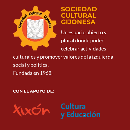
SOCIEDAD
CULTURAL
GIJONESA
Un espacio abierto y
plural donde poder
celebrar actividades
culturales y promover valores de la izquierda
social y política.
Fundada en 1968.
CON EL APOYO DE: