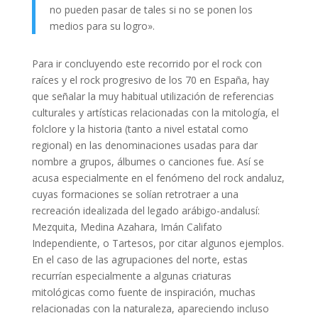
no pueden pasar de tales si no se ponen los
medios para su logro».
Para ir concluyendo este recorrido por el rock con
raíces y el rock progresivo de los 70 en España, hay
que señalar la muy habitual utilización de referencias
culturales y artísticas relacionadas con la mitología, el
folclore y la historia (tanto a nivel estatal como
regional) en las denominaciones usadas para dar
nombre a grupos, álbumes o canciones fue. Así se
acusa especialmente en el fenómeno del rock andaluz,
cuyas formaciones se solían retrotraer a una
recreación idealizada del legado arábigo-andalusí:
Mezquita, Medina Azahara, Imán Califato
Independiente, o Tartesos, por citar algunos ejemplos.
En el caso de las agrupaciones del norte, estas
recurrían especialmente a algunas criaturas
mitológicas como fuente de inspiración, muchas
relacionadas con la naturaleza, apareciendo incluso