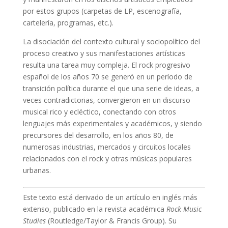
por estos grupos (carpetas de LP, escenografía,
cartelería, programas, etc.).
La disociación del contexto cultural y sociopolítico del
proceso creativo y sus manifestaciones artísticas
resulta una tarea muy compleja. El rock progresivo
español de los años 70 se generó en un período de
transición política durante el que una serie de ideas, a
veces contradictorias, convergieron en un discurso
musical rico y ecléctico, conectando con otros
lenguajes más experimentales y académicos, y siendo
precursores del desarrollo, en los años 80, de
numerosas industrias, mercados y circuitos locales
relacionados con el rock y otras músicas populares
urbanas.
Este texto está derivado de un artículo en inglés más
extenso, publicado en la revista académica
Rock Music
Studies
(Routledge/Taylor & Francis Group). Su