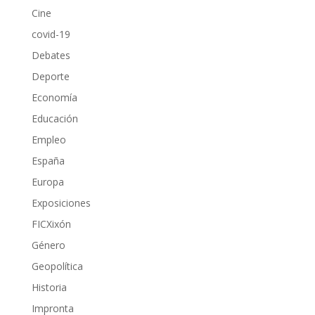
Cine
covid-19
Debates
Deporte
Economía
Educación
Empleo
España
Europa
Exposiciones
FICXixón
Género
Geopolítica
Historia
Impronta