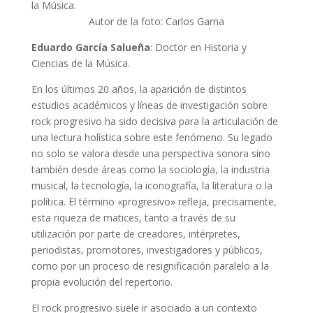
Autor de la foto: Carlos Garna
Eduardo García Salueña
: Doctor en Historia y
Ciencias de la Música.
En los últimos 20 años, la aparición de distintos
estudios académicos y líneas de investigación sobre
rock progresivo ha sido decisiva para la articulación de
una lectura holística sobre este fenómeno. Su legado
no solo se valora desde una perspectiva sonora sino
también desde áreas como la sociología, la industria
musical, la tecnología, la iconografía, la literatura o la
política. El término «progresivo» refleja, precisamente,
esta riqueza de matices, tanto a través de su
utilización por parte de creadores, intérpretes,
periodistas, promotores, investigadores y públicos,
como por un proceso de resignificación paralelo a la
propia evolución del repertorio.
El rock progresivo suele ir asociado a un contexto