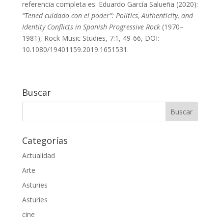
referencia completa es: Eduardo García Salueña (2020):
“Tened cuidado con el poder”: Politics, Authenticity, and
Identity Conflicts in Spanish Progressive Rock
(1970–
1981), Rock Music Studies, 7:1, 49-66, DOI:
10.1080/19401159.2019.1651531.
Buscar
Categorías
Actualidad
Arte
Asturies
Asturies
cine