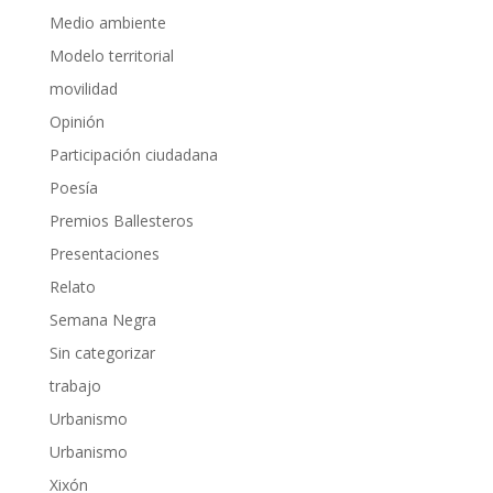
Medio ambiente
Modelo territorial
movilidad
Opinión
Participación ciudadana
Poesía
Premios Ballesteros
Presentaciones
Relato
Semana Negra
Sin categorizar
trabajo
Urbanismo
Urbanismo
Xixón