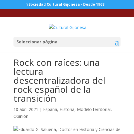
Sociedad Cultural Gijonesa - Desde 1968
Seleccionar página
Rock con raíces: una
lectura
descentralizadora del
rock español de la
transición
10 abril 2021
|
España
,
Historia
,
Modelo territorial
,
Opinión