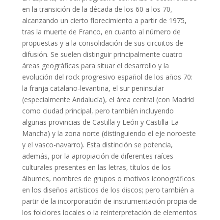
en la transición de la década de los 60 a los 70,
alcanzando un cierto florecimiento a partir de 1975,
tras la muerte de Franco, en cuanto al número de
propuestas y a la consolidación de sus circuitos de
difusión. Se suelen distinguir principalmente cuatro
áreas geográficas para situar el desarrollo y la
evolución del rock progresivo español de los años 70:
la franja catalano-levantina, el sur peninsular
(especialmente Andalucía), el área central (con Madrid
como ciudad principal, pero también incluyendo
algunas provincias de Castilla y León y Castilla-La
Mancha) y la zona norte (distinguiendo el eje noroeste
y el vasco-navarro). Esta distinción se potencia,
además, por la apropiación de diferentes raíces
culturales presentes en las letras, títulos de los
álbumes, nombres de grupos o motivos iconográficos
en los diseños artísticos de los discos; pero también a
partir de la incorporación de instrumentación propia de
los folclores locales o la reinterpretación de elementos