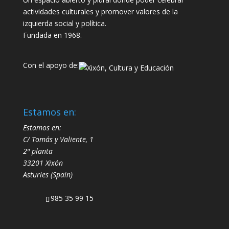
actividades culturales y promover valores de la
izquierda social y política.
Fundada en 1968.
Con el apoyo de:
Estamos en:
Estamos en:
C/ Tomás y Valiente, 1
2ª planta
33201 Xixón
Asturies (Spain)
985 35 99 15