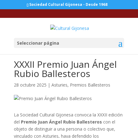
Sociedad Cultural Gijonesa - Desde 1968
Seleccionar página
XXXII Premio Juan Ángel
Rubio Ballesteros
28 octubre 2025
|
Asturies
,
Premios Ballesteros
La Sociedad Cultural Gijonesa convoca la XXXII edición
del
Premio Juan Ángel Rubio Ballesteros
con el
objeto de distinguir a una persona o colectivo que,
vinculado con Asturies, haya defendido los