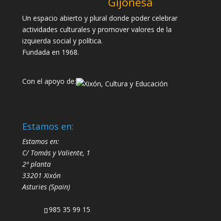
Gijonesa
Un espacio abierto y plural donde poder celebrar
actividades culturales y promover valores de la
izquierda social y política.
Fundada en 1968.
Con el apoyo de:
Estamos en:
Estamos en:
C/ Tomás y Valiente, 1
2ª planta
33201 Xixón
Asturies (Spain)
985 35 99 15