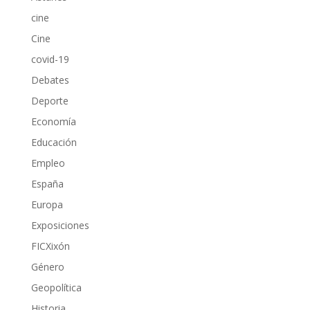
cine
Cine
covid-19
Debates
Deporte
Economía
Educación
Empleo
España
Europa
Exposiciones
FICXixón
Género
Geopolítica
Historia