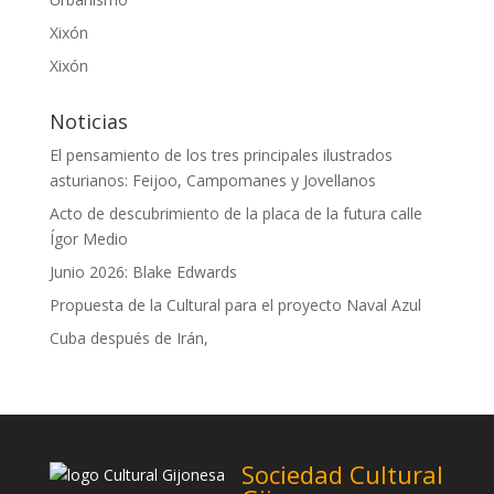
Xixón
Xixón
Noticias
El pensamiento de los tres principales ilustrados
asturianos: Feijoo, Campomanes y Jovellanos
Acto de descubrimiento de la placa de la futura calle
Ígor Medio
Junio 2026: Blake Edwards
Propuesta de la Cultural para el proyecto Naval Azul
Cuba después de Irán,
Sociedad Cultural