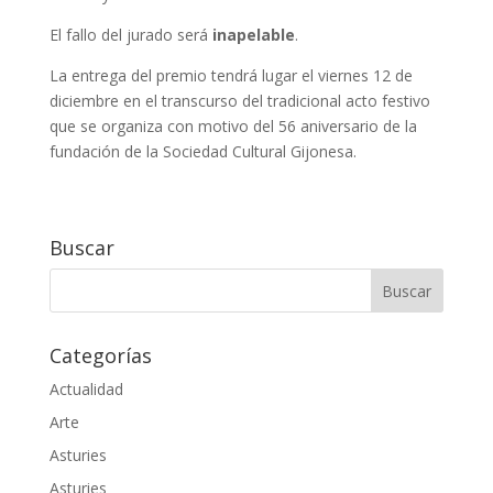
El fallo del jurado será
inapelable
.
La entrega del premio tendrá lugar el viernes 12 de
diciembre en el transcurso del tradicional acto festivo
que se organiza con motivo del 56 aniversario de la
fundación de la Sociedad Cultural Gijonesa.
Buscar
Categorías
Actualidad
Arte
Asturies
Asturies