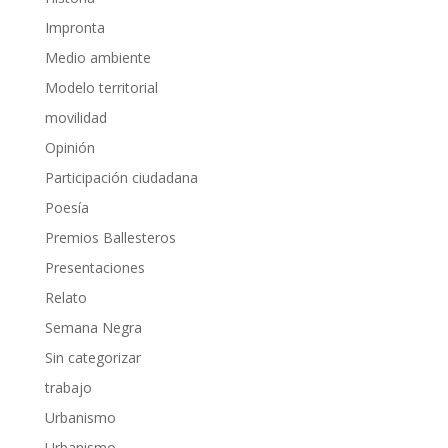
Impronta
Medio ambiente
Modelo territorial
movilidad
Opinión
Participación ciudadana
Poesía
Premios Ballesteros
Presentaciones
Relato
Semana Negra
Sin categorizar
trabajo
Urbanismo
Urbanismo